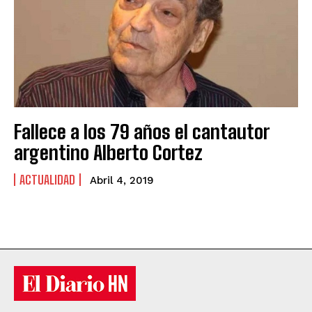
Fallece a los 79 años el cantautor
argentino Alberto Cortez
ACTUALIDAD
Abril 4, 2019