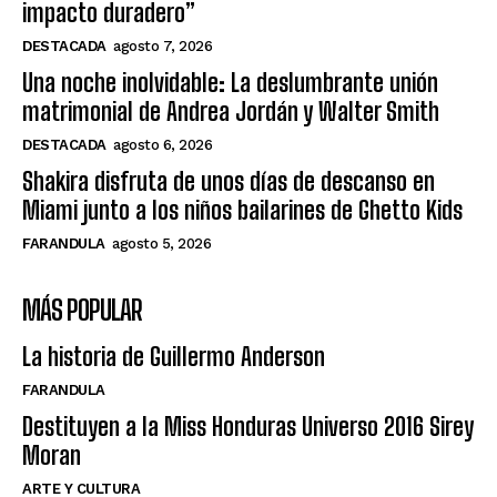
impacto duradero”
DESTACADA
agosto 7, 2026
Una noche inolvidable: La deslumbrante unión
matrimonial de Andrea Jordán y Walter Smith
DESTACADA
agosto 6, 2026
Shakira disfruta de unos días de descanso en
Miami junto a los niños bailarines de Ghetto Kids
FARANDULA
agosto 5, 2026
MÁS POPULAR
La historia de Guillermo Anderson
FARANDULA
Destituyen a la Miss Honduras Universo 2016 Sirey
Moran
ARTE Y CULTURA