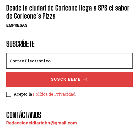
Desde la ciudad de Corleone llega a SPS el sabor
de Corleone´s Pizza
EMPRESAS
SUSCRÍBETE
SUSCRÍBEME
Acepto la
Política de Privacidad
.
CONTÁCTANOS
Redaccioneldiariohn@gmail.com