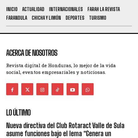
INICIO
ACTUALIDAD
INTERNACIONALES
FARAH LA REVISTA
FARANDULA
CHICHA Y LIMÓN
DEPORTES
TURISMO
ACERCA DE NOSOTROS
Revista digital de Honduras, lo mejor de la vida
social, eventos empresariales y noticiosas.
LO ÚLTIMO
Nueva directiva del Club Rotaract Valle de Sula
asume funciones bajo el lema “Genera un