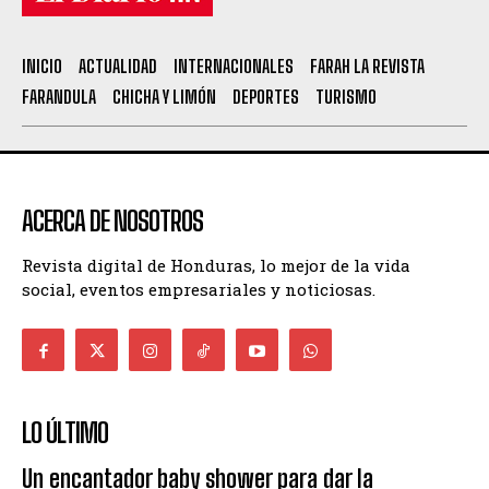
INICIO
ACTUALIDAD
INTERNACIONALES
FARAH LA REVISTA
FARANDULA
CHICHA Y LIMÓN
DEPORTES
TURISMO
ACERCA DE NOSOTROS
Revista digital de Honduras, lo mejor de la vida
social, eventos empresariales y noticiosas.
LO ÚLTIMO
Un encantador baby shower para dar la