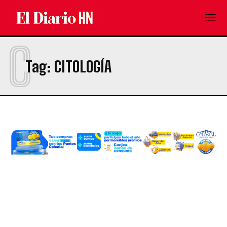
C
Tag:
CITOLOGÍA