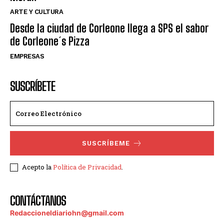
ARTE Y CULTURA
Desde la ciudad de Corleone llega a SPS el sabor
de Corleone´s Pizza
EMPRESAS
SUSCRÍBETE
SUSCRÍBEME
Acepto la
Política de Privacidad
.
CONTÁCTANOS
Redaccioneldiariohn@gmail.com