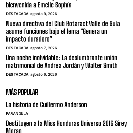
bienvenida a Emelie Sophía
DESTACADA
agosto 8, 2026
Nueva directiva del Club Rotaract Valle de Sula
asume funciones bajo el lema “Genera un
impacto duradero”
DESTACADA
agosto 7, 2026
Una noche inolvidable: La deslumbrante unión
matrimonial de Andrea Jordán y Walter Smith
DESTACADA
agosto 6, 2026
MÁS POPULAR
La historia de Guillermo Anderson
FARANDULA
Destituyen a la Miss Honduras Universo 2016 Sirey
Moran