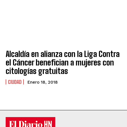
Alcaldía en alianza con la Liga Contra
el Cáncer benefician a mujeres con
citologías gratuitas
CIUDAD
Enero 18, 2018