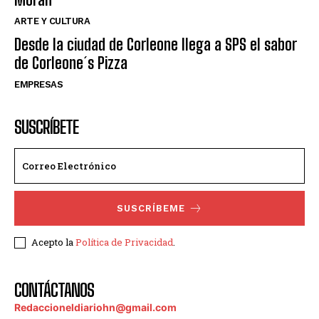
ARTE Y CULTURA
Desde la ciudad de Corleone llega a SPS el sabor
de Corleone´s Pizza
EMPRESAS
SUSCRÍBETE
SUSCRÍBEME
Acepto la
Política de Privacidad
.
CONTÁCTANOS
Redaccioneldiariohn@gmail.com