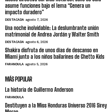
asume funciones bajo el lema “Genera un
impacto duradero”
DESTACADA
agosto 7, 2026
Una noche inolvidable: La deslumbrante unión
matrimonial de Andrea Jordán y Walter Smith
DESTACADA
agosto 6, 2026
Shakira disfruta de unos días de descanso en
Miami junto a los niños bailarines de Ghetto Kids
FARANDULA
agosto 5, 2026
MÁS POPULAR
La historia de Guillermo Anderson
FARANDULA
Destituyen a la Miss Honduras Universo 2016 Sirey
Moran