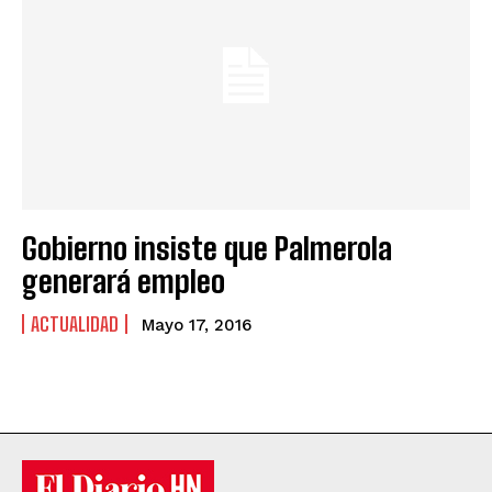
Gobierno insiste que Palmerola
generará empleo
ACTUALIDAD
Mayo 17, 2016