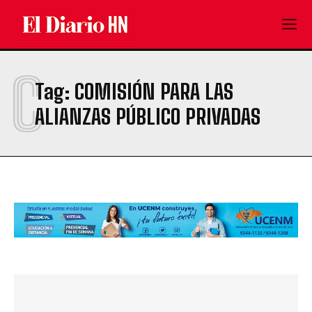
C
Tag:
COMISIÓN PARA LAS
ALIANZAS PÚBLICO PRIVADAS