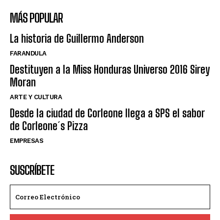
MÁS POPULAR
La historia de Guillermo Anderson
FARANDULA
Destituyen a la Miss Honduras Universo 2016 Sirey
Moran
ARTE Y CULTURA
Desde la ciudad de Corleone llega a SPS el sabor
de Corleone´s Pizza
EMPRESAS
SUSCRÍBETE