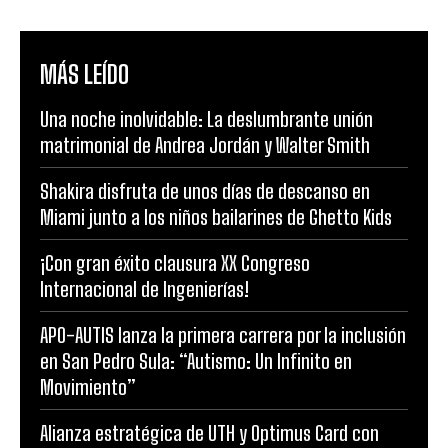
MÁS LEÍDO
Una noche inolvidable: La deslumbrante unión
matrimonial de Andrea Jordán y Walter Smith
Shakira disfruta de unos días de descanso en
Miami junto a los niños bailarines de Ghetto Kids
¡Con gran éxito clausura XX Congreso
Internacional de Ingenierías!
APO-AUTIS lanza la primera carrera por la inclusión
en San Pedro Sula: “Autismo: Un Infinito en
Movimiento”
Alianza estratégica de UTH y Optimus Card con