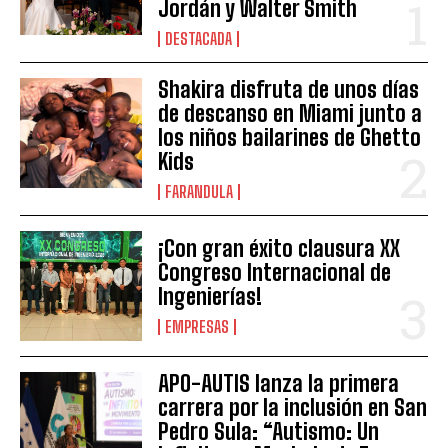
Jordán y Walter Smith
DESTACADA
Shakira disfruta de unos días
de descanso en Miami junto a
los niños bailarines de Ghetto
Kids
FARANDULA
¡Con gran éxito clausura XX
Congreso Internacional de
Ingenierías!
EMPRESAS
APO-AUTIS lanza la primera
carrera por la inclusión en San
Pedro Sula: “Autismo: Un