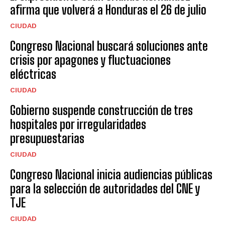
afirma que volverá a Honduras el 26 de julio
CIUDAD
Congreso Nacional buscará soluciones ante
crisis por apagones y fluctuaciones
eléctricas
CIUDAD
Gobierno suspende construcción de tres
hospitales por irregularidades
presupuestarias
CIUDAD
Congreso Nacional inicia audiencias públicas
para la selección de autoridades del CNE y
TJE
CIUDAD