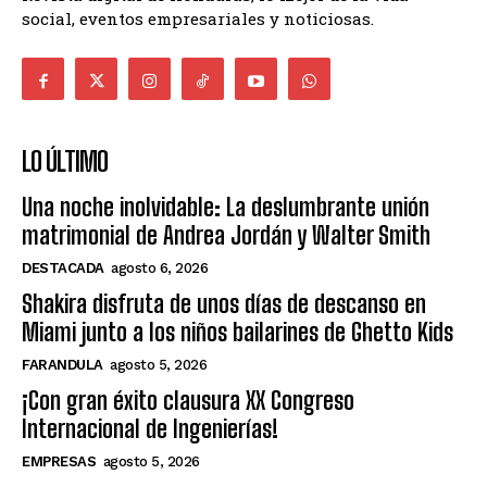
social, eventos empresariales y noticiosas.
LO ÚLTIMO
Una noche inolvidable: La deslumbrante unión
matrimonial de Andrea Jordán y Walter Smith
DESTACADA
agosto 6, 2026
Shakira disfruta de unos días de descanso en
Miami junto a los niños bailarines de Ghetto Kids
FARANDULA
agosto 5, 2026
¡Con gran éxito clausura XX Congreso
Internacional de Ingenierías!
EMPRESAS
agosto 5, 2026