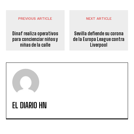
PREVIOUS ARTICLE
NEXT ARTICLE
Dinaf realiza operativos
Sevilla defiende su corona
para concienciar niños y
de la Europa League contra
niñas de la calle
Liverpool
EL DIARIO HN