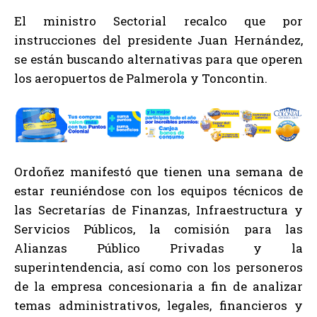
El ministro Sectorial recalco que por
instrucciones del presidente Juan Hernández,
se están buscando alternativas para que operen
los aeropuertos de Palmerola y Toncontin.
Ordoñez manifestó que tienen una semana de
estar reuniéndose con los equipos técnicos de
las Secretarías de Finanzas, Infraestructura y
Servicios Públicos, la comisión para las
Alianzas Público Privadas y la
superintendencia, así como con los personeros
de la empresa concesionaria a fin de analizar
temas administrativos, legales, financieros y