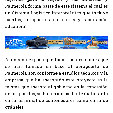
Palmerola forma parte de este sistema el cual es
un Sistema Logístico Interoceánico que incluye
puertos, aeropuertos, carreteras y facilitación
aduanera”.
Asimismo expuso que todas las decisiones que
se han tomado en base al aeropuerto de
Palmerola son conforme a estudios técnicos y la
empresa que ha asesorado este proyecto es la
misma que asesoro al gobierno en la concesión
de los puertos, se ha tenido bastante éxito tanto
en la terminal de contenedores como en la de
gráneles.