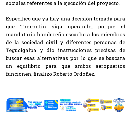
sociales referentes a la ejecución del proyecto.
Especificó que ya hay una decisión tomada para
que Toncontin siga operando, porque el
mandatario hondureño escucho a los miembros
de la sociedad civil y diferentes personas de
Tegucigalpa y dio instrucciones precisas de
buscar esas alternativas por lo que se buscara
un equilibrio para que ambos aeropuertos
funcionen, finalizo Roberto Ordoñez.