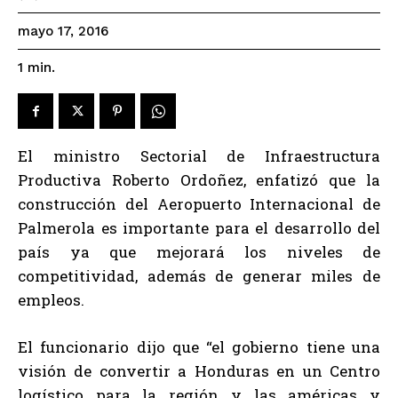
mayo 17, 2016
1
min.
El ministro Sectorial de Infraestructura
Productiva Roberto Ordoñez, enfatizó que la
construcción del Aeropuerto Internacional de
Palmerola es importante para el desarrollo del
país ya que mejorará los niveles de
competitividad, además de generar miles de
empleos.
El funcionario dijo que “el gobierno tiene una
visión de convertir a Honduras en un Centro
logístico para la región y las américas y