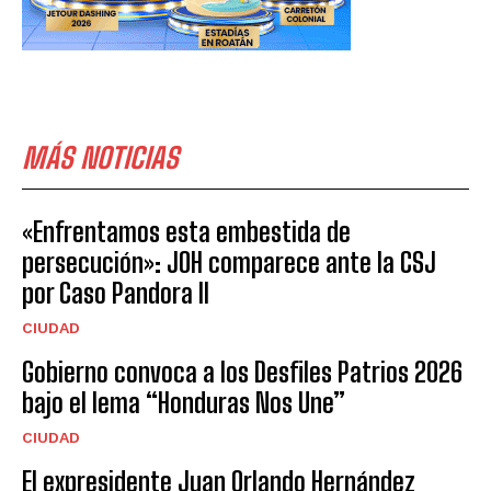
MÁS NOTICIAS
«Enfrentamos esta embestida de
persecución»: JOH comparece ante la CSJ
por Caso Pandora II
CIUDAD
Gobierno convoca a los Desfiles Patrios 2026
bajo el lema “Honduras Nos Une”
CIUDAD
El expresidente Juan Orlando Hernández