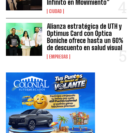
Infinito en Movimiento”
CIUDAD
Alianza estratégica de UTH y
Optimus Card con Óptica
Boniche ofrece hasta un 60%
de descuento en salud visual
EMPRESAS