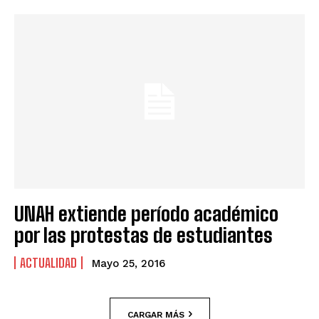
UNAH extiende período académico
por las protestas de estudiantes
ACTUALIDAD
Mayo 25, 2016
CARGAR MÁS