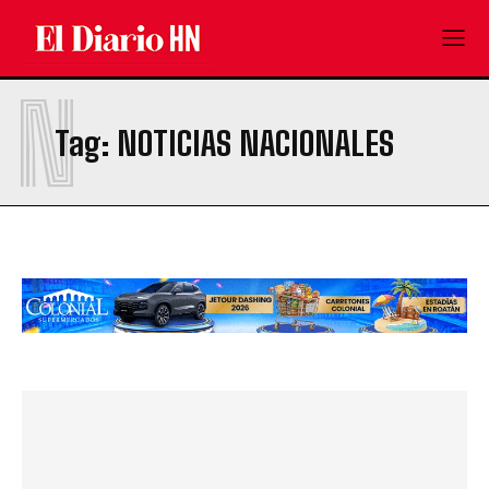
N
Tag:
NOTICIAS NACIONALES