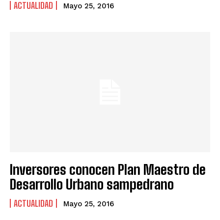
ACTUALIDAD
Mayo 25, 2016
Inversores conocen Plan Maestro de
Desarrollo Urbano sampedrano
ACTUALIDAD
Mayo 25, 2016