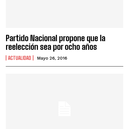
Partido Nacional propone que la
reelección sea por ocho años
ACTUALIDAD
Mayo 26, 2016