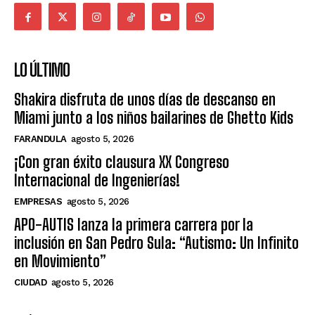
LO ÚLTIMO
Shakira disfruta de unos días de descanso en
Miami junto a los niños bailarines de Ghetto Kids
FARANDULA
agosto 5, 2026
¡Con gran éxito clausura XX Congreso
Internacional de Ingenierías!
EMPRESAS
agosto 5, 2026
APO-AUTIS lanza la primera carrera por la
inclusión en San Pedro Sula: “Autismo: Un Infinito
en Movimiento”
CIUDAD
agosto 5, 2026