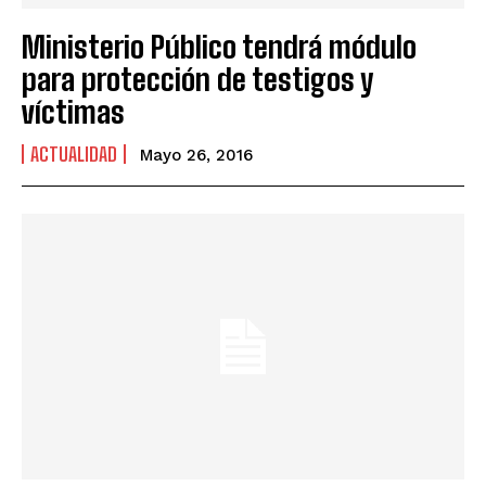
Ministerio Público tendrá módulo
para protección de testigos y
víctimas
ACTUALIDAD
Mayo 26, 2016