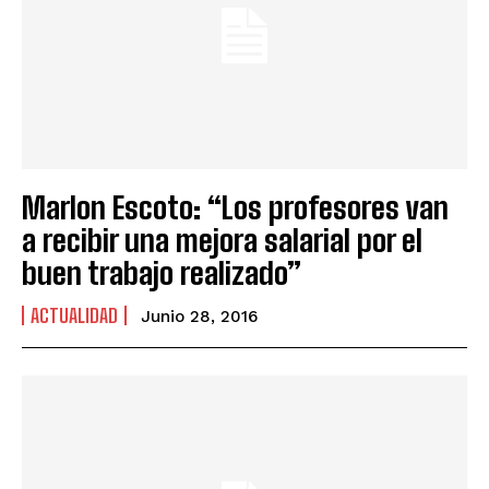
Marlon Escoto: “Los profesores van
a recibir una mejora salarial por el
buen trabajo realizado”
ACTUALIDAD
Junio 28, 2016