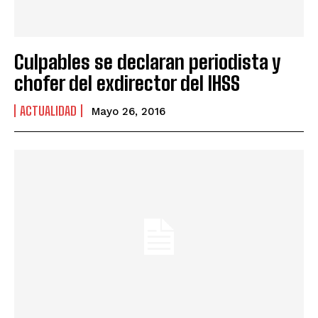
Culpables se declaran periodista y
chofer del exdirector del IHSS
ACTUALIDAD
Mayo 26, 2016