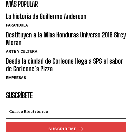
MÁS POPULAR
La historia de Guillermo Anderson
FARANDULA
Destituyen a la Miss Honduras Universo 2016 Sirey
Moran
ARTE Y CULTURA
Desde la ciudad de Corleone llega a SPS el sabor
de Corleone´s Pizza
EMPRESAS
SUSCRÍBETE
SUSCRÍBEME