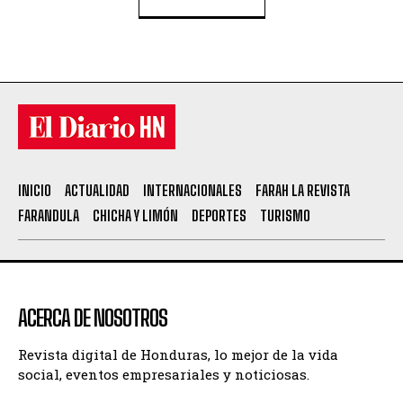
INICIO
ACTUALIDAD
INTERNACIONALES
FARAH LA REVISTA
FARANDULA
CHICHA Y LIMÓN
DEPORTES
TURISMO
ACERCA DE NOSOTROS
Revista digital de Honduras, lo mejor de la vida
social, eventos empresariales y noticiosas.