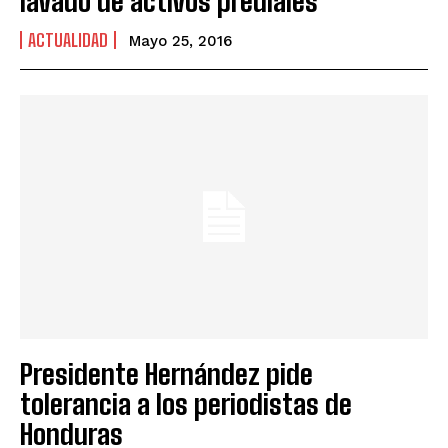
lavado de activos prediales
ACTUALIDAD
Mayo 25, 2016
Presidente Hernández pide
tolerancia a los periodistas de
Honduras