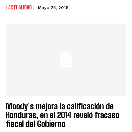
ACTUALIDAD
Mayo 25, 2016
Moody´s mejora la calificación de
Honduras, en el 2014 reveló fracaso
fiscal del Gobierno