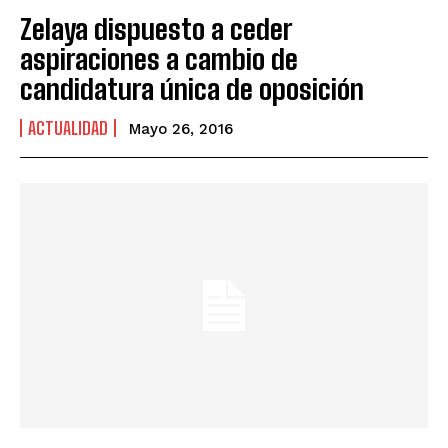
Zelaya dispuesto a ceder
aspiraciones a cambio de
candidatura única de oposición
ACTUALIDAD
Mayo 26, 2016