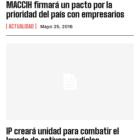
MACCIH firmará un pacto por la
prioridad del país con empresarios
ACTUALIDAD
Mayo 25, 2016
IP creará unidad para combatir el