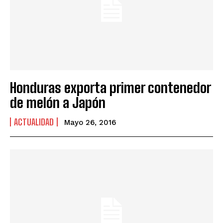
Honduras exporta primer contenedor
de melón a Japón
ACTUALIDAD
Mayo 26, 2016