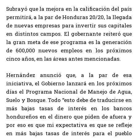
Subrayó que la mejora en la calificación del país
permitirá, a la par de Honduras 20/20, la llegada
de nuevas empresas para invertir sus capitales
en distintos campos. El gobernante reiteró que
la gran meta de ese programa es la generación
de 600,000 nuevos empleos en los próximos
cinco años, en las áreas antes mencionadas.
Hernández anunció que, a la par de esa
iniciativa, el Gobierno lanzará en los próximos
días el Programa Nacional de Manejo de Agua,
Suelo y Bosque. Todo “esto debe de traducirse en
más bajas tasas de interés en los bancos
hondureños en el dinero que piden de afuera y
por eso es que mi expectativa es que se refleje
en más bajas tasas de interés para el pueblo