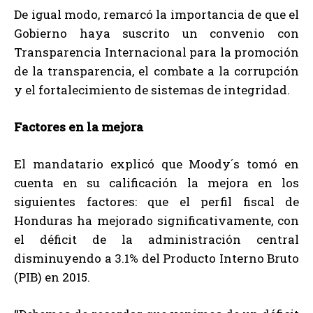
De igual modo, remarcó la importancia de que el
Gobierno haya suscrito un convenio con
Transparencia Internacional para la promoción
de la transparencia, el combate a la corrupción
y el fortalecimiento de sistemas de integridad.
Factores en la mejora
El mandatario explicó que Moody´s tomó en
cuenta en su calificación la mejora en los
siguientes factores: que el perfil fiscal de
Honduras ha mejorado significativamente, con
el déficit de la administración central
disminuyendo a 3.1% del Producto Interno Bruto
(PIB) en 2015.