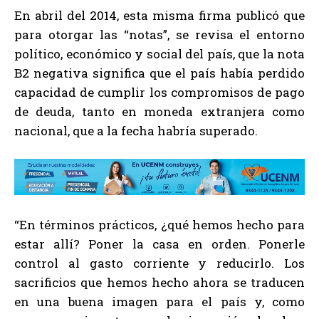
En abril del 2014, esta misma firma publicó que
para otorgar las “notas”, se revisa el entorno
político, económico y social del país, que la nota
B2 negativa significa que el país había perdido
capacidad de cumplir los compromisos de pago
de deuda, tanto en moneda extranjera como
nacional, que a la fecha habría superado.
“En términos prácticos, ¿qué hemos hecho para
estar allí? Poner la casa en orden. Ponerle
control al gasto corriente y reducirlo. Los
sacrificios que hemos hecho ahora se traducen
en una buena imagen para el país y, como