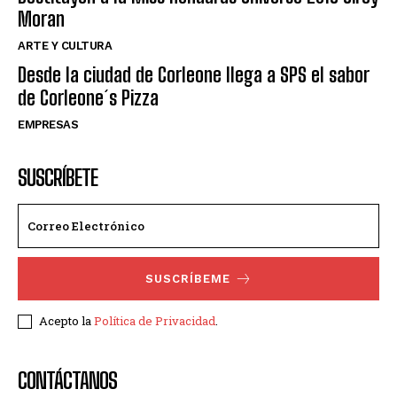
Moran
ARTE Y CULTURA
Desde la ciudad de Corleone llega a SPS el sabor
de Corleone´s Pizza
EMPRESAS
SUSCRÍBETE
SUSCRÍBEME
Acepto la
Política de Privacidad
.
CONTÁCTANOS