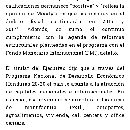
calificaciones permanece “positiva” y “refleja la
opinión de Moody’s de que las mejoras en el
ámbito fiscal continuarán en 2016 y
2017”. Además, se suma el continuo
cumplimiento con la agenda de reformas
estructurales planteadas en el programa con el
Fondo Monetario Internacional (FMI), detalló.
El titular del Ejecutivo dijo que a través del
Programa Nacional de Desarrollo Económico
Honduras 20/20 el país le apunta a la atracción
de capitales nacionales e internacionales. En
especial, esa inversión se orientará a las áreas
de manufactura textil, autopartes,
agroalimentos, vivienda, call centers y office
centers.