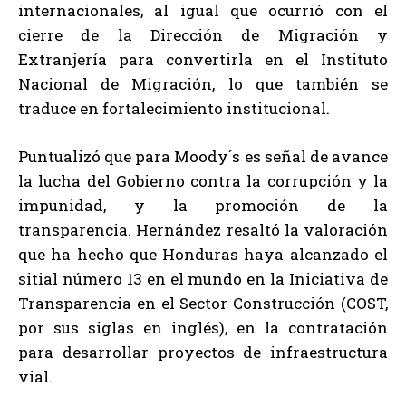
internacionales, al igual que ocurrió con el
cierre de la Dirección de Migración y
Extranjería para convertirla en el Instituto
Nacional de Migración, lo que también se
traduce en fortalecimiento institucional.
Puntualizó que para Moody´s es señal de avance
la lucha del Gobierno contra la corrupción y la
impunidad, y la promoción de la
transparencia. Hernández resaltó la valoración
que ha hecho que Honduras haya alcanzado el
sitial número 13 en el mundo en la Iniciativa de
Transparencia en el Sector Construcción (COST,
por sus siglas en inglés), en la contratación
para desarrollar proyectos de infraestructura
vial.