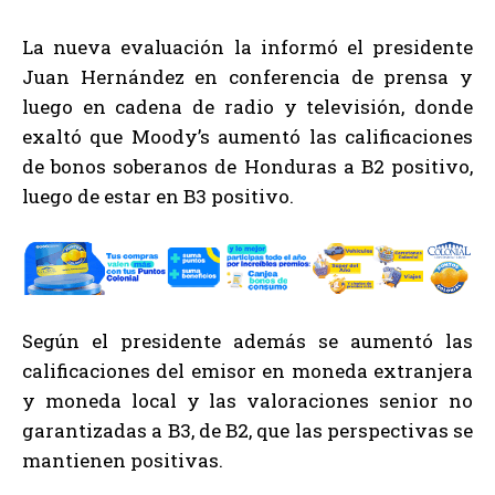
La nueva evaluación la informó el presidente
Juan Hernández en conferencia de prensa y
luego en cadena de radio y televisión, donde
exaltó que Moody’s aumentó las calificaciones
de bonos soberanos de Honduras a B2 positivo,
luego de estar en B3 positivo.
Según el presidente además se aumentó las
calificaciones del emisor en moneda extranjera
y moneda local y las valoraciones senior no
garantizadas a B3, de B2, que las perspectivas se
mantienen positivas.