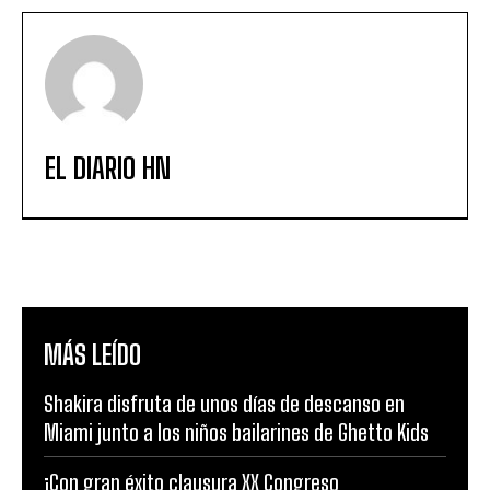
EL DIARIO HN
MÁS LEÍDO
Shakira disfruta de unos días de descanso en
Miami junto a los niños bailarines de Ghetto Kids
¡Con gran éxito clausura XX Congreso