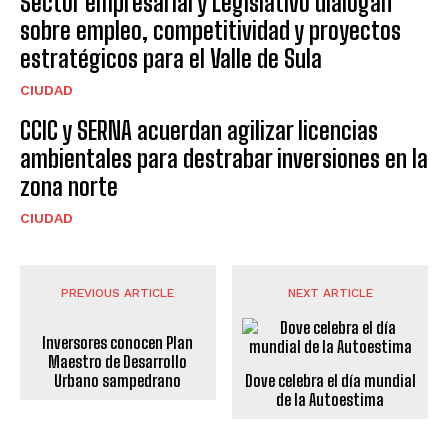
Sector empresarial y Legislativo dialogan
sobre empleo, competitividad y proyectos
estratégicos para el Valle de Sula
CIUDAD
CCIC y SERNA acuerdan agilizar licencias
ambientales para destrabar inversiones en la
zona norte
CIUDAD
PREVIOUS ARTICLE
NEXT ARTICLE
Inversores conocen Plan
Maestro de Desarrollo
Urbano sampedrano
Dove celebra el día mundial
de la Autoestima