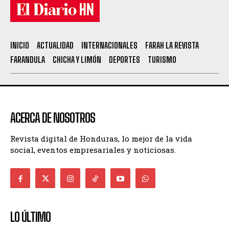
INICIO
ACTUALIDAD
INTERNACIONALES
FARAH LA REVISTA
FARANDULA
CHICHA Y LIMÓN
DEPORTES
TURISMO
ACERCA DE NOSOTROS
Revista digital de Honduras, lo mejor de la vida
social, eventos empresariales y noticiosas.
LO ÚLTIMO