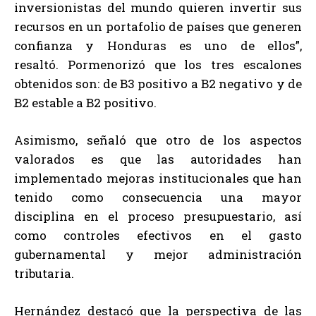
inversionistas del mundo quieren invertir sus
recursos en un portafolio de países que generen
confianza y Honduras es uno de ellos”,
resaltó. Pormenorizó que los tres escalones
obtenidos son: de B3 positivo a B2 negativo y de
B2 estable a B2 positivo.
Asimismo, señaló que otro de los aspectos
valorados es que las autoridades han
implementado mejoras institucionales que han
tenido como consecuencia una mayor
disciplina en el proceso presupuestario, así
como controles efectivos en el gasto
gubernamental y mejor administración
tributaria.
Hernández destacó que la perspectiva de las