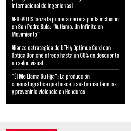
Internacional de Ingenierías!
APO-AUTIS lanza la primera carrera por la inclusión
en San Pedro Sula: “Autismo: Un Infinito en
Movimiento”
Alianza estratégica de UTH y Optimus Card con
Óptica Boniche ofrece hasta un 60% de descuento
en salud visual
“Él Me Llama Su Hija”: La producción
cinematográfica que busca transformar familias
y prevenir la violencia en Honduras