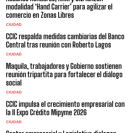
modalidad ‘Hand Carrier’ para agilizar el
comercio en Zonas Libres
CIUDAD
CCIC respalda medidas cambiarias del Banco
Central tras reunión con Roberto Lagos
CIUDAD
Maquila, trabajadores y Gobierno sostienen
reunión tripartita para fortalecer el diálogo
social
CIUDAD
CCIC impulsa el crecimiento empresarial con
la II Expo Crédito Mipyme 2026
CIUDAD