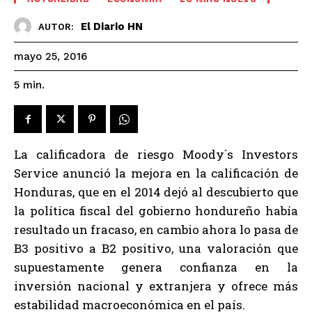
El Diario HN
AUTOR:
mayo 25, 2016
5
min.
La calificadora de riesgo Moody´s Investors
Service anunció la mejora en la calificación de
Honduras, que en el 2014 dejó al descubierto que
la política fiscal del gobierno hondureño había
resultado un fracaso, en cambio ahora lo pasa de
B3 positivo a B2 positivo, una valoración que
supuestamente genera confianza en la
inversión nacional y extranjera y ofrece más
estabilidad macroeconómica en el país.