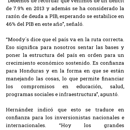
“Debemos de recordar que venimos de un déficit
de 7.9% en 2013 y además se ha considerado la
razón de deuda a PIB, esperando se estabilice en
46% del PIB en este año”, señaló.
“Moody´s dice que el país va en la ruta correcta.
Eso significa para nosotros sentar las bases y
poner la estructura del país en orden para un
crecimiento económico sostenido. Es confianza
para Honduras y en la forma en que se están
manejando las cosas, lo que permite financiar
los compromisos en educación, salud,
programas sociales e infraestructura”, apuntó.
Hernández indicó que esto se traduce en
confianza para los inversionistas nacionales e
internacionales. “Hoy los grandes