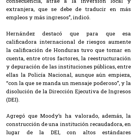
consecuencia, atrae a la inversión local y
extranjera, que se debe de traducir en más
empleos y más ingresos”, indicó.
Hernández destacó que para que esa
calificadora internacional de riesgos aumente
la calificación de Honduras tuvo que tomar en
cuenta, entre otros factores, la reestructuración
y depuración de las instituciones públicas, entre
ellas la Policía Nacional, aunque aún empieza,
“con la que se manda un mensaje poderoso”, y la
disolución de la Dirección Ejecutiva de Ingresos
(DEI).
Agregó que Moody’s ha valorado, además, la
construcción de una institución recaudadora, en
lugar de la DEI, con altos estándares