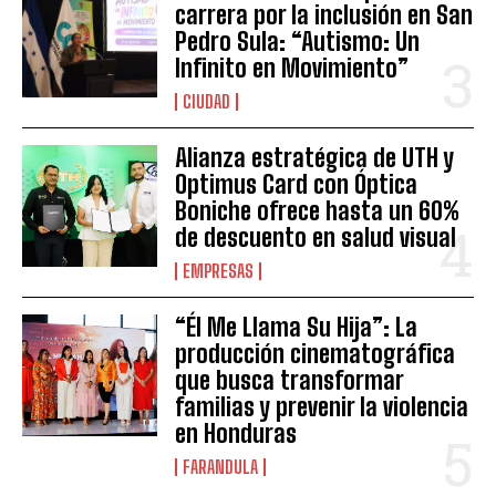
carrera por la inclusión en San
Pedro Sula: “Autismo: Un
Infinito en Movimiento”
CIUDAD
Alianza estratégica de UTH y
Optimus Card con Óptica
Boniche ofrece hasta un 60%
de descuento en salud visual
EMPRESAS
“Él Me Llama Su Hija”: La
producción cinematográfica
que busca transformar
familias y prevenir la violencia
en Honduras
FARANDULA