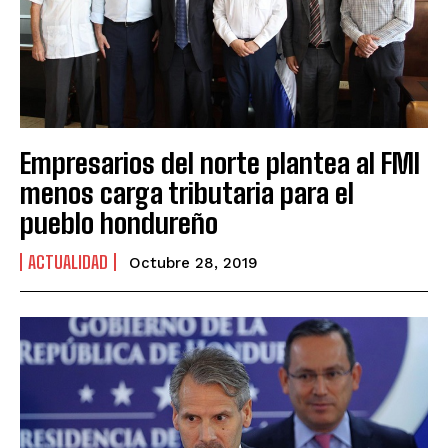
Empresarios del norte plantea al FMI
menos carga tributaria para el
pueblo hondureño
ACTUALIDAD
Octubre 28, 2019