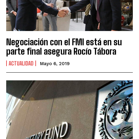
Negociación con el FMI está en su
parte final asegura Rocío Tábora
ACTUALIDAD
Mayo 6, 2019