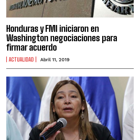
Honduras y FMI iniciaron en
Washington negociaciones para
firmar acuerdo
ACTUALIDAD
Abril 11, 2019