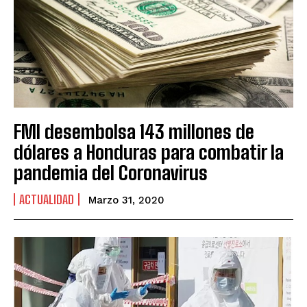
FMI desembolsa 143 millones de
dólares a Honduras para combatir la
pandemia del Coronavirus
ACTUALIDAD
Marzo 31, 2020