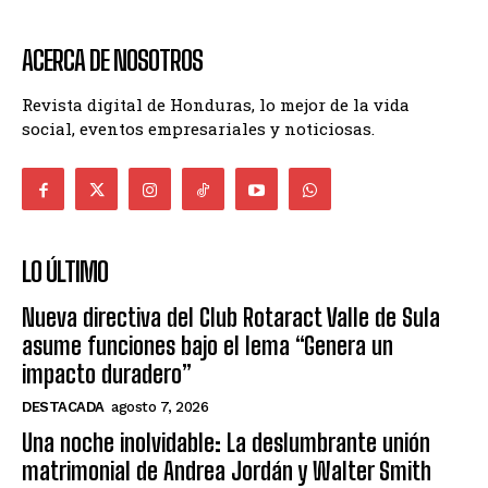
ACERCA DE NOSOTROS
Revista digital de Honduras, lo mejor de la vida
social, eventos empresariales y noticiosas.
LO ÚLTIMO
Nueva directiva del Club Rotaract Valle de Sula
asume funciones bajo el lema “Genera un
impacto duradero”
DESTACADA
agosto 7, 2026
Una noche inolvidable: La deslumbrante unión
matrimonial de Andrea Jordán y Walter Smith