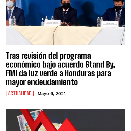
Tras revisión del programa
económico bajo acuerdo Stand By,
FMI da luz verde a Honduras para
mayor endeudamiento
ACTUALIDAD
Mayo 6, 2021