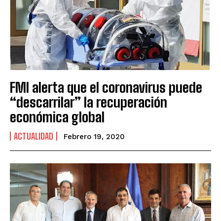
FMI alerta que el coronavirus puede
“descarrilar” la recuperación
económica global
ACTUALIDAD
Febrero 19, 2020