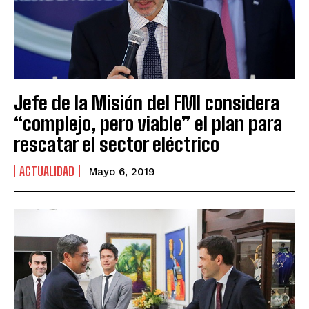
Jefe de la Misión del FMI considera
“complejo, pero viable” el plan para
rescatar el sector eléctrico
ACTUALIDAD
Mayo 6, 2019