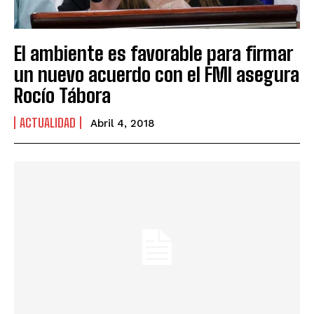
El ambiente es favorable para firmar
un nuevo acuerdo con el FMI asegura
Rocío Tábora
ACTUALIDAD
Abril 4, 2018