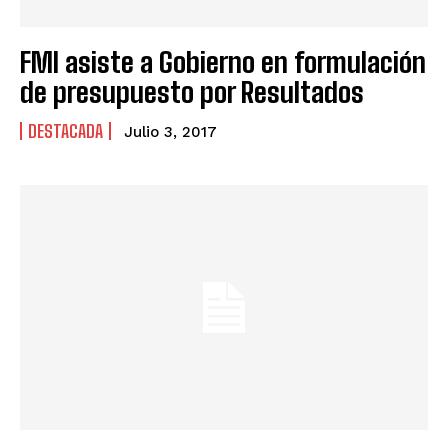
FMI asiste a Gobierno en formulación
de presupuesto por Resultados
DESTACADA
Julio 3, 2017