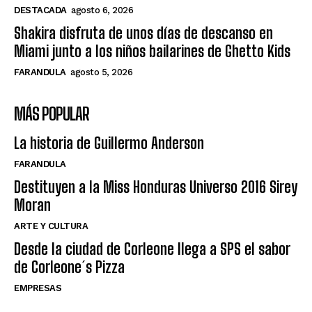
DESTACADA
agosto 6, 2026
Shakira disfruta de unos días de descanso en
Miami junto a los niños bailarines de Ghetto Kids
FARANDULA
agosto 5, 2026
MÁS POPULAR
La historia de Guillermo Anderson
FARANDULA
Destituyen a la Miss Honduras Universo 2016 Sirey
Moran
ARTE Y CULTURA
Desde la ciudad de Corleone llega a SPS el sabor
de Corleone´s Pizza
EMPRESAS