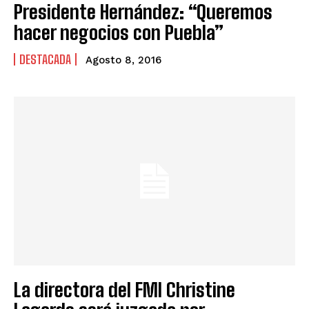
Presidente Hernández: “Queremos
hacer negocios con Puebla”
DESTACADA
Agosto 8, 2016
La directora del FMI Christine