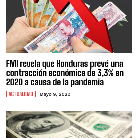
FMI revela que Honduras prevé una
contracción económica de 3,3% en
2020 a causa de la pandemia
ACTUALIDAD
Mayo 9, 2020