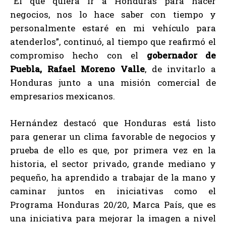
“El que quiera ir a Honduras para hacer
negocios, nos lo hace saber con tiempo y
personalmente estaré en mi vehículo para
atenderlos”, continuó, al tiempo que reafirmó el
compromiso hecho con el
gobernador de
Puebla, Rafael Moreno Valle
, de invitarlo a
Honduras junto a una misión comercial de
empresarios mexicanos.
Hernández destacó que Honduras está listo
para generar un clima favorable de negocios y
prueba de ello es que, por primera vez en la
historia, el sector privado, grande mediano y
pequeño, ha aprendido a trabajar de la mano y
caminar juntos en iniciativas como el
Programa Honduras 20/20, Marca País, que es
una iniciativa para mejorar la imagen a nivel