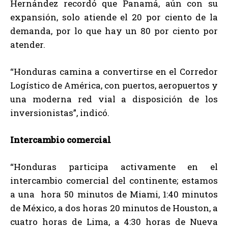
Hernández recordó que Panamá, aún con su
expansión, solo atiende el 20 por ciento de la
demanda, por lo que hay un 80 por ciento por
atender.
“Honduras camina a convertirse en el Corredor
Logístico de América, con puertos, aeropuertos y
una moderna red vial a disposición de los
inversionistas”, indicó.
Intercambio comercial
“Honduras participa activamente en el
intercambio comercial del continente; estamos
a una hora 50 minutos de Miami, 1:40 minutos
de México, a dos horas 20 minutos de Houston, a
cuatro horas de Lima, a 4:30 horas de Nueva