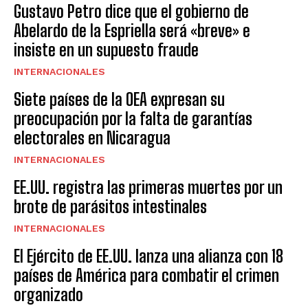
Gustavo Petro dice que el gobierno de
Abelardo de la Espriella será «breve» e
insiste en un supuesto fraude
INTERNACIONALES
Siete países de la OEA expresan su
preocupación por la falta de garantías
electorales en Nicaragua
INTERNACIONALES
EE.UU. registra las primeras muertes por un
brote de parásitos intestinales
INTERNACIONALES
El Ejército de EE.UU. lanza una alianza con 18
países de América para combatir el crimen
organizado