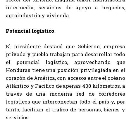
intermedia, servicios de apoyo a negocios,
agroindustria y vivienda.
Potencial logístico
El presidente destacó que Gobierno, empresa
privada y pueblo trabajan para desarrollar todo
el potencial logístico, aprovechando que
Honduras tiene una posición privilegiada en el
corazón de América, con accesos entre el océano
Atlántico y Pacífico de apenas 400 kilómetros, a
través de una moderna red de corredores
logísticos que interconectan todo el país y, por
tanto, facilitan el tráfico de personas, bienes y
servicios.