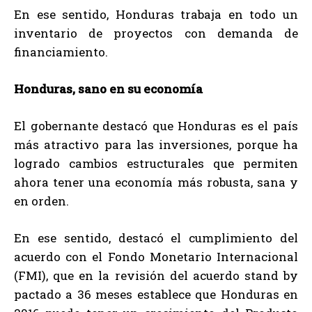
En ese sentido, Honduras trabaja en todo un
inventario de proyectos con demanda de
financiamiento.
Honduras, sano en su economía
El gobernante destacó que Honduras es el país
más atractivo para las inversiones, porque ha
logrado cambios estructurales que permiten
ahora tener una economía más robusta, sana y
en orden.
En ese sentido, destacó el cumplimiento del
acuerdo con el Fondo Monetario Internacional
(FMI), que en la revisión del acuerdo stand by
pactado a 36 meses establece que Honduras en