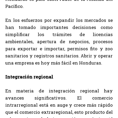
Pacífico.
En los esfuerzos por expandir los mercados se
han tomado importantes decisiones como
simplificar los trámites de licencias
ambientales, apertura de negocios, procesos
para exportar e importar, permisos fito y zoo
sanitarios y registros sanitarios. Abrir y operar
una empresa es hoy más fácil en Honduras.
Integración regional
En materia de integración regional hay
avances significativos. El comercio
intrarregional está en auge y crece más rápido
que el comercio extraregional, esto producto del