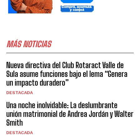
MÁS NOTICIAS
Nueva directiva del Club Rotaract Valle de
Sula asume funciones bajo el lema “Genera
un impacto duradero”
DESTACADA
Una noche inolvidable: La deslumbrante
unión matrimonial de Andrea Jordán y Walter
Smith
DESTACADA