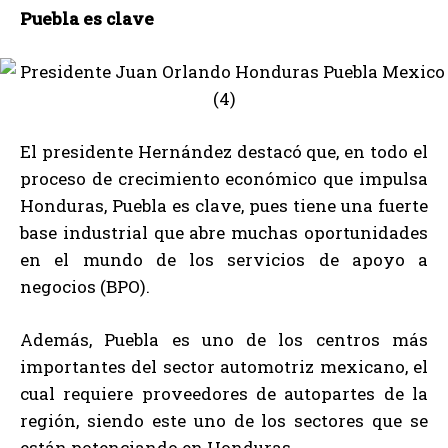
Puebla es clave
El presidente Hernández destacó que, en todo el
proceso de crecimiento económico que impulsa
Honduras, Puebla es clave, pues tiene una fuerte
base industrial que abre muchas oportunidades
en el mundo de los servicios de apoyo a
negocios (BPO).
Además, Puebla es uno de los centros más
importantes del sector automotriz mexicano, el
cual requiere proveedores de autopartes de la
región, siendo este uno de los sectores que se
están potenciando en Honduras.