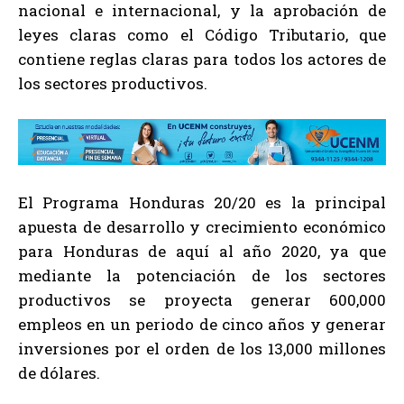
nacional e internacional, y la aprobación de
leyes claras como el Código Tributario, que
contiene reglas claras para todos los actores de
los sectores productivos.
El Programa Honduras 20/20 es la principal
apuesta de desarrollo y crecimiento económico
para Honduras de aquí al año 2020, ya que
mediante la potenciación de los sectores
productivos se proyecta generar 600,000
empleos en un periodo de cinco años y generar
inversiones por el orden de los 13,000 millones
de dólares.