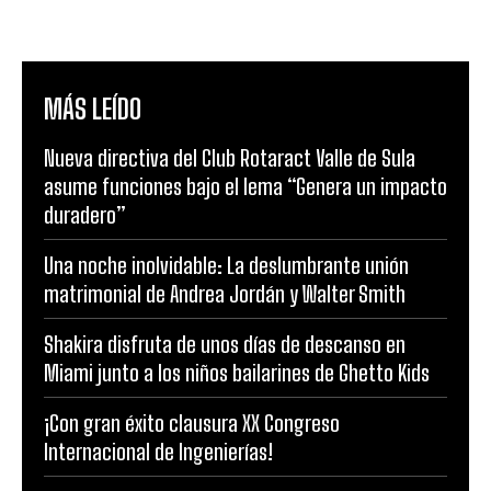
MÁS LEÍDO
Nueva directiva del Club Rotaract Valle de Sula
asume funciones bajo el lema “Genera un impacto
duradero”
Una noche inolvidable: La deslumbrante unión
matrimonial de Andrea Jordán y Walter Smith
Shakira disfruta de unos días de descanso en
Miami junto a los niños bailarines de Ghetto Kids
¡Con gran éxito clausura XX Congreso
Internacional de Ingenierías!