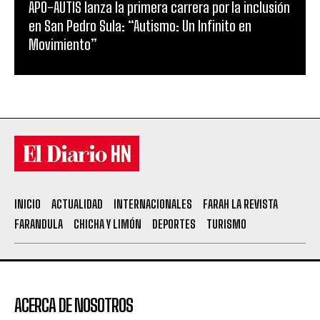
APO-AUTIS lanza la primera carrera por la inclusión
en San Pedro Sula: “Autismo: Un Infinito en
Movimiento”
INICIO
ACTUALIDAD
INTERNACIONALES
FARAH LA REVISTA
FARANDULA
CHICHA Y LIMÓN
DEPORTES
TURISMO
ACERCA DE NOSOTROS