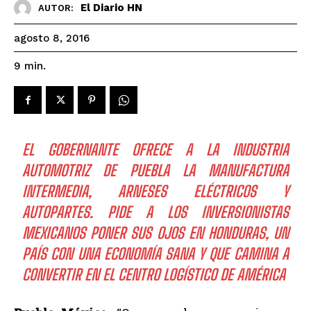
El Diario HN
AUTOR:
agosto 8, 2016
9
min.
EL GOBERNANTE OFRECE A LA INDUSTRIA
AUTOMOTRIZ DE PUEBLA LA MANUFACTURA
INTERMEDIA, ARNESES ELÉCTRICOS Y
AUTOPARTES. PIDE A LOS INVERSIONISTAS
MEXICANOS PONER SUS OJOS EN HONDURAS, UN
PAÍS CON UNA ECONOMÍA SANA Y QUE CAMINA A
CONVERTIR EN EL CENTRO LOGÍSTICO DE AMÉRICA