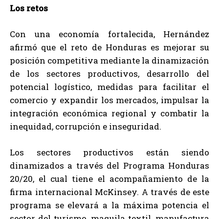
Los retos
Con una economía fortalecida, Hernández
afirmó que el reto de Honduras es mejorar su
posición competitiva mediante la dinamización
de los sectores productivos, desarrollo del
potencial logístico, medidas para facilitar el
comercio y expandir los mercados, impulsar la
integración económica regional y combatir la
inequidad, corrupción e inseguridad.
Los sectores productivos están siendo
dinamizados a través del Programa Honduras
20/20, el cual tiene el acompañamiento de la
firma internacional McKinsey. A través de este
programa se elevará a la máxima potencia el
sector del turismo, maquila textil, manufactura