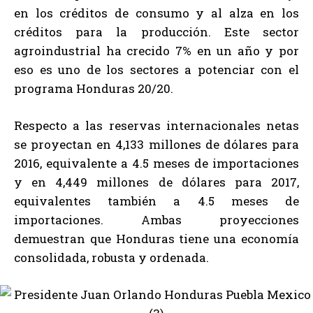
en los créditos de consumo y al alza en los
créditos para la producción. Este sector
agroindustrial ha crecido 7% en un año y por
eso es uno de los sectores a potenciar con el
programa Honduras 20/20.
Respecto a las reservas internacionales netas
se proyectan en 4,133 millones de dólares para
2016, equivalente a 4.5 meses de importaciones
y en 4,449 millones de dólares para 2017,
equivalentes también a 4.5 meses de
importaciones. Ambas proyecciones
demuestran que Honduras tiene una economía
consolidada, robusta y ordenada.