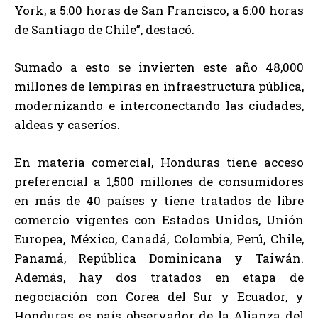
York, a 5:00 horas de San Francisco, a 6:00 horas
de Santiago de Chile”, destacó.
Sumado a esto se invierten este año 48,000
millones de lempiras en infraestructura pública,
modernizando e interconectando las ciudades,
aldeas y caseríos.
En materia comercial, Honduras tiene acceso
preferencial a 1,500 millones de consumidores
en más de 40 países y tiene tratados de libre
comercio vigentes con Estados Unidos, Unión
Europea, México, Canadá, Colombia, Perú, Chile,
Panamá, República Dominicana y Taiwán.
Además, hay dos tratados en etapa de
negociación con Corea del Sur y Ecuador, y
Honduras es país observador de la Alianza del