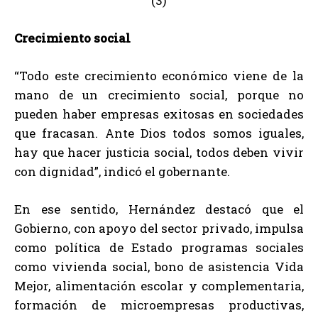
Crecimiento social
“Todo este crecimiento económico viene de la
mano de un crecimiento social, porque no
pueden haber empresas exitosas en sociedades
que fracasan. Ante Dios todos somos iguales,
hay que hacer justicia social, todos deben vivir
con dignidad”, indicó el gobernante.
En ese sentido, Hernández destacó que el
Gobierno, con apoyo del sector privado, impulsa
como política de Estado programas sociales
como vivienda social, bono de asistencia Vida
Mejor, alimentación escolar y complementaria,
formación de microempresas productivas,