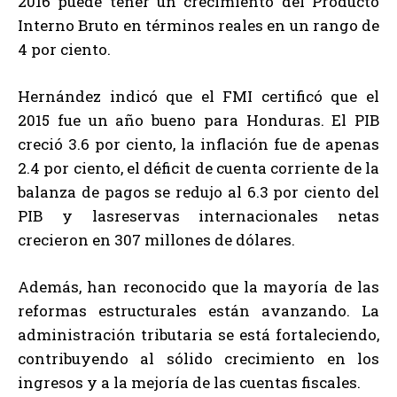
2016 puede tener un crecimiento del Producto
Interno Bruto en términos reales en un rango de
4 por ciento.
Hernández indicó que el FMI certificó que el
2015 fue un año bueno para Honduras. El PIB
creció 3.6 por ciento, la inflación fue de apenas
2.4 por ciento, el déficit de cuenta corriente de la
balanza de pagos se redujo al 6.3 por ciento del
PIB y lasreservas internacionales netas
crecieron en 307 millones de dólares.
Además, han reconocido que la mayoría de las
reformas estructurales están avanzando. La
administración tributaria se está fortaleciendo,
contribuyendo al sólido crecimiento en los
ingresos y a la mejoría de las cuentas fiscales.