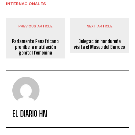
INTERNACIONALES
PREVIOUS ARTICLE
NEXT ARTICLE
Parlamento Panafricano
Delegación hondureña
prohíbe la mutilación
visita el Museo del Barroco
genital femenina
EL DIARIO HN