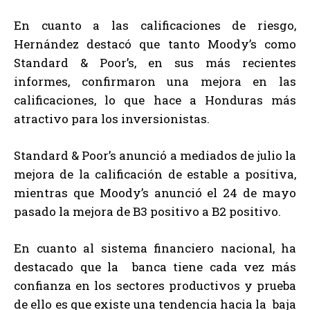
En cuanto a las calificaciones de riesgo,
Hernández destacó que tanto Moody’s como
Standard & Poor’s, en sus más recientes
informes, confirmaron una mejora en las
calificaciones, lo que hace a Honduras más
atractivo para los inversionistas.
Standard & Poor’s anunció a mediados de julio la
mejora de la calificación de estable a positiva,
mientras que Moody’s anunció el 24 de mayo
pasado la mejora de B3 positivo a B2 positivo.
En cuanto al sistema financiero nacional, ha
destacado que la banca tiene cada vez más
confianza en los sectores productivos y prueba
de ello es que existe una tendencia hacia la baja