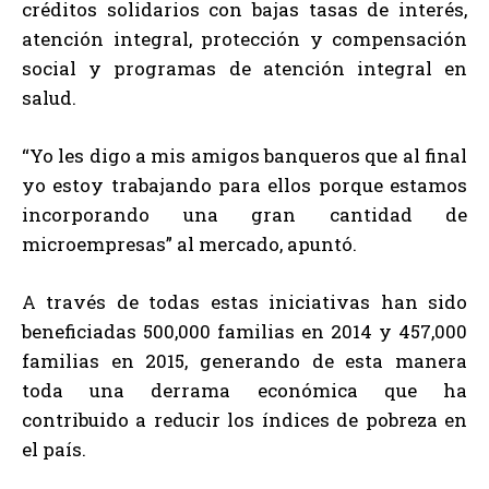
créditos solidarios con bajas tasas de interés,
atención integral, protección y compensación
social y programas de atención integral en
salud.
“Yo les digo a mis amigos banqueros que al final
yo estoy trabajando para ellos porque estamos
incorporando una gran cantidad de
microempresas” al mercado, apuntó.
A través de todas estas iniciativas han sido
beneficiadas 500,000 familias en 2014 y 457,000
familias en 2015, generando de esta manera
toda una derrama económica que ha
contribuido a reducir los índices de pobreza en
el país.