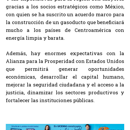
gracias a los socios estratégicos como México,
con quien se ha suscrito un acuerdo marco para
la construcción de un gasoducto que beneficiará
mucho a los países de Centroamérica con
energía limpia y barata.
Además, hay enormes expectativas con la
Alianza para la Prosperidad con Estados Unidos
que permitirá generar oportunidades
económicas, desarrollar el capital humano,
mejorar la seguridad ciudadana y el acceso a la
justicia, dinamizar los sectores productivos y
fortalecer las instituciones públicas.