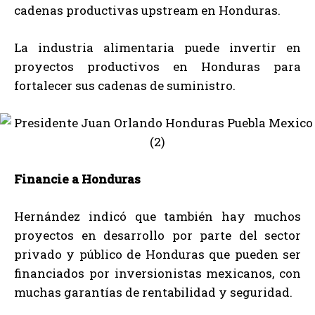
cadenas productivas upstream en Honduras.
La industria alimentaria puede invertir en
proyectos productivos en Honduras para
fortalecer sus cadenas de suministro.
Financie a Honduras
Hernández indicó que también hay muchos
proyectos en desarrollo por parte del sector
privado y público de Honduras que pueden ser
financiados por inversionistas mexicanos, con
muchas garantías de rentabilidad y seguridad.