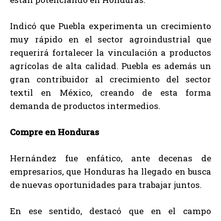
Indicó que Puebla experimenta un crecimiento
muy rápido en el sector agroindustrial que
requerirá fortalecer la vinculación a productos
agrícolas de alta calidad. Puebla es además un
gran contribuidor al crecimiento del sector
textil en México, creando de esta forma
demanda de productos intermedios.
Compre en Honduras
Hernández fue enfático, ante decenas de
empresarios, que Honduras ha llegado en busca
de nuevas oportunidades para trabajar juntos.
En ese sentido, destacó que en el campo