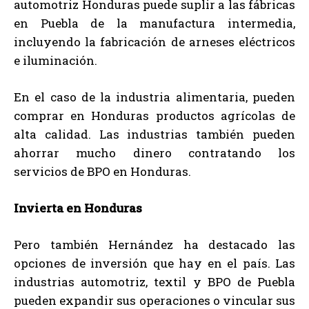
automotriz Honduras puede suplir a las fábricas
en Puebla de la manufactura intermedia,
incluyendo la fabricación de arneses eléctricos
e iluminación.
En el caso de la industria alimentaria, pueden
comprar en Honduras productos agrícolas de
alta calidad. Las industrias también pueden
ahorrar mucho dinero contratando los
servicios de BPO en Honduras.
Invierta en Honduras
Pero también Hernández ha destacado las
opciones de inversión que hay en el país. Las
industrias automotriz, textil y BPO de Puebla
pueden expandir sus operaciones o vincular sus