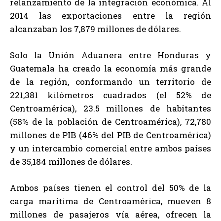
relanzamiento de la integración económica. Al
2014 las exportaciones entre la región
alcanzaban los 7,879 millones de dólares.
Solo la Unión Aduanera entre Honduras y
Guatemala ha creado la economía más grande
de la región, conformando un territorio de
221,381 kilómetros cuadrados (el 52% de
Centroamérica), 23.5 millones de habitantes
(58% de la población de Centroamérica), 72,780
millones de PIB (46% del PIB de Centroamérica)
y un intercambio comercial entre ambos países
de 35,184 millones de dólares.
Ambos países tienen el control del 50% de la
carga marítima de Centroamérica, mueven 8
millones de pasajeros vía aérea, ofrecen la