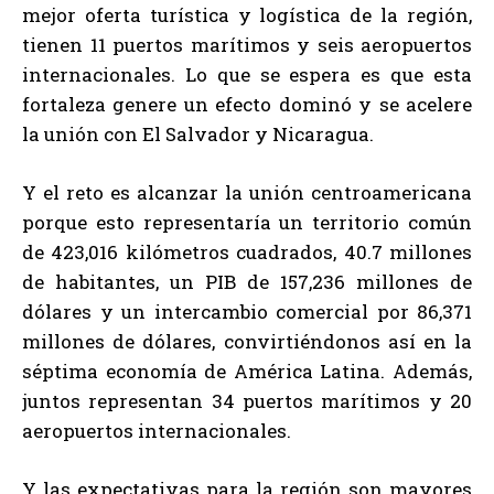
mejor oferta turística y logística de la región,
tienen 11 puertos marítimos y seis aeropuertos
internacionales. Lo que se espera es que esta
fortaleza genere un efecto dominó y se acelere
la unión con El Salvador y Nicaragua.
Y el reto es alcanzar la unión centroamericana
porque esto representaría un territorio común
de 423,016 kilómetros cuadrados, 40.7 millones
de habitantes, un PIB de 157,236 millones de
dólares y un intercambio comercial por 86,371
millones de dólares, convirtiéndonos así en la
séptima economía de América Latina. Además,
juntos representan 34 puertos marítimos y 20
aeropuertos internacionales.
Y las expectativas para la región son mayores