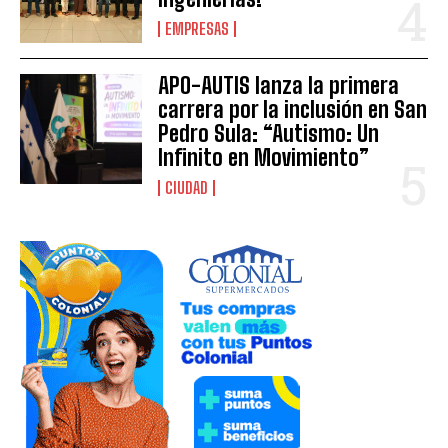
EMPRESAS
APO-AUTIS lanza la primera
carrera por la inclusión en San
Pedro Sula: “Autismo: Un
Infinito en Movimiento”
CIUDAD