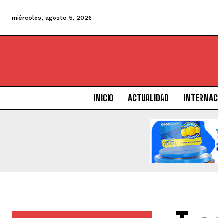
miércoles, agosto 5, 2026
INICIO
ACTUALIDAD
INTERNAC