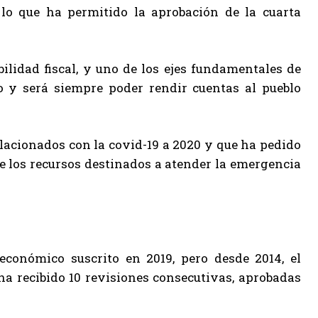
lo que ha permitido la aprobación de la cuarta
bilidad fiscal, y uno de los ejes fundamentales de
o y será siempre poder rendir cuentas al pueblo
lacionados con la covid-19 a 2020 y que ha pedido
e los recursos destinados a atender la emergencia
económico suscrito en 2019, pero desde 2014, el
a recibido 10 revisiones consecutivas, aprobadas