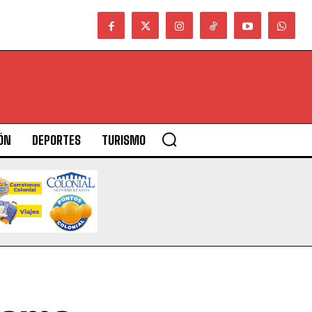
ÓN
DEPORTES
TURISMO