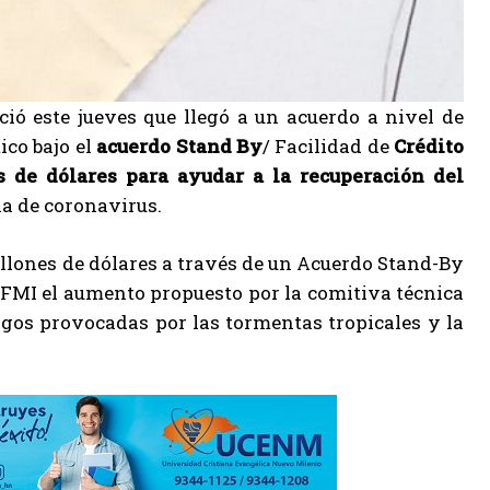
ó este jueves que llegó a un acuerdo a nivel de
ico bajo el
acuerdo Stand By
/ Facilidad de
Crédito
 de dólares para ayudar a la recuperación del
a de coronavirus.
llones de dólares a través de un Acuerdo Stand-By
 FMI el aumento propuesto por la comitiva técnica
pagos provocadas por las tormentas tropicales y la