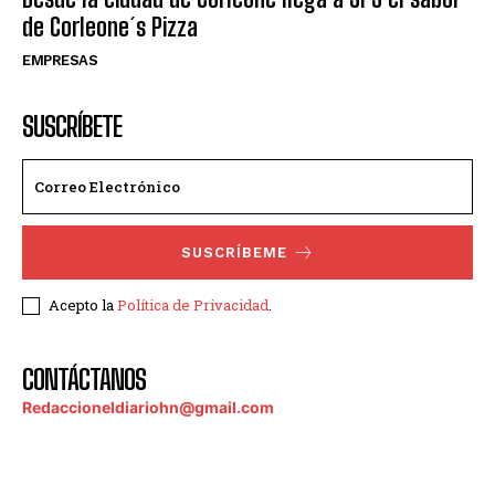
de Corleone´s Pizza
EMPRESAS
SUSCRÍBETE
SUSCRÍBEME
Acepto la
Política de Privacidad
.
CONTÁCTANOS
Redaccioneldiariohn@gmail.com