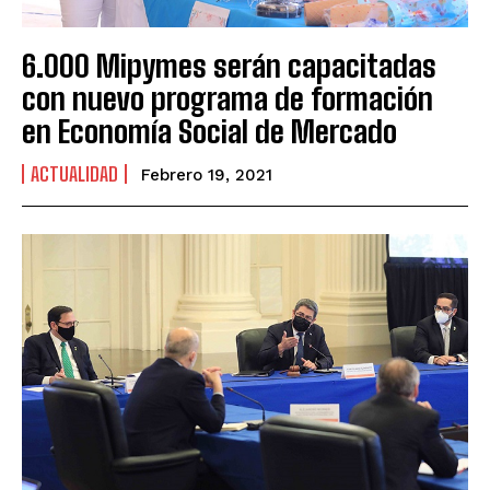
6.000 Mipymes serán capacitadas
con nuevo programa de formación
en Economía Social de Mercado
ACTUALIDAD
Febrero 19, 2021