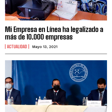
Mi Empresa en Línea ha legalizado a
más de 10.000 empresas
ACTUALIDAD
Mayo 13, 2021