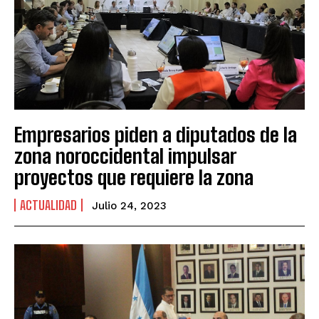
Empresarios piden a diputados de la
zona noroccidental impulsar
proyectos que requiere la zona
ACTUALIDAD
Julio 24, 2023