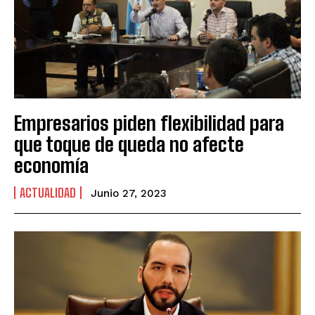
Empresarios piden flexibilidad para
que toque de queda no afecte
economía
ACTUALIDAD
Junio 27, 2023