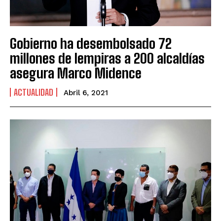
Gobierno ha desembolsado 72
millones de lempiras a 200 alcaldías
asegura Marco Midence
ACTUALIDAD
Abril 6, 2021