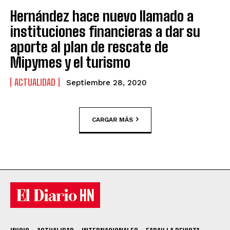
Hernández hace nuevo llamado a
instituciones financieras a dar su
aporte al plan de rescate de
Mipymes y el turismo
ACTUALIDAD
Septiembre 28, 2020
CARGAR MÁS