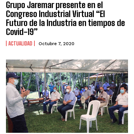
Grupo Jaremar presente en el
Congreso Industrial Virtual “El
Futuro de la Industria en tiempos de
Covid-19”
ACTUALIDAD
Octubre 7, 2020