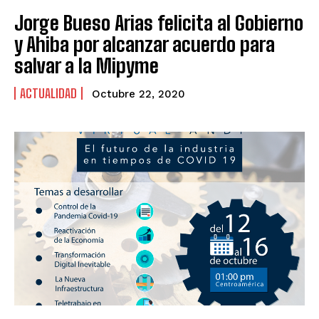
Jorge Bueso Arias felicita al Gobierno
y Ahiba por alcanzar acuerdo para
salvar a la Mipyme
ACTUALIDAD
Octubre 22, 2020