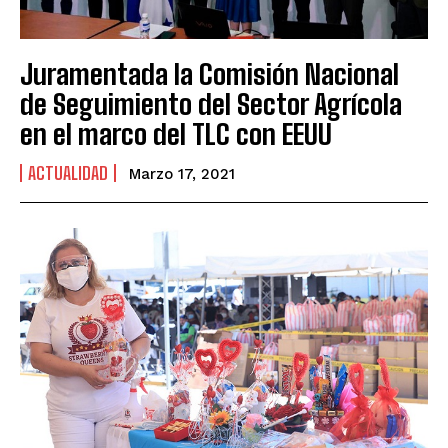
Juramentada la Comisión Nacional
de Seguimiento del Sector Agrícola
en el marco del TLC con EEUU
ACTUALIDAD
Marzo 17, 2021