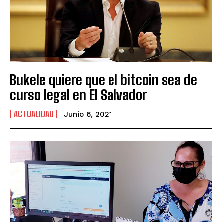
Bukele quiere que el bitcoin sea de
curso legal en El Salvador
ACTUALIDAD
Junio 6, 2021