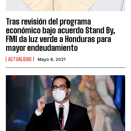
Tras revisión del programa
económico bajo acuerdo Stand By,
FMI da luz verde a Honduras para
mayor endeudamiento
ACTUALIDAD
Mayo 6, 2021