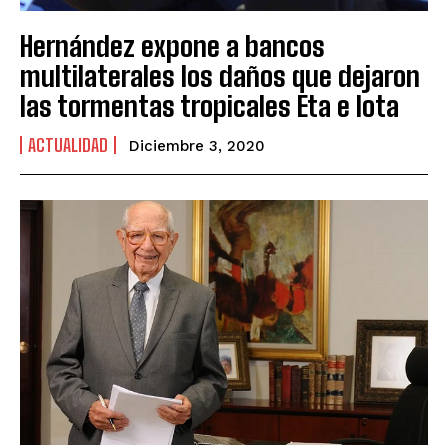
Hernández expone a bancos
multilaterales los daños que dejaron
las tormentas tropicales Eta e Iota
ACTUALIDAD
Diciembre 3, 2020