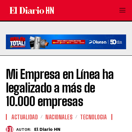
Mi Empresa en Línea ha
legalizado a más de
10.000 empresas
ACTUALIDAD
NACIONALES
TECNOLOGIA
El Diario HN
AUTOR: