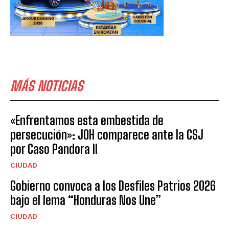
MÁS NOTICIAS
«Enfrentamos esta embestida de
persecución»: JOH comparece ante la CSJ
por Caso Pandora II
CIUDAD
Gobierno convoca a los Desfiles Patrios 2026
bajo el lema “Honduras Nos Une”
CIUDAD