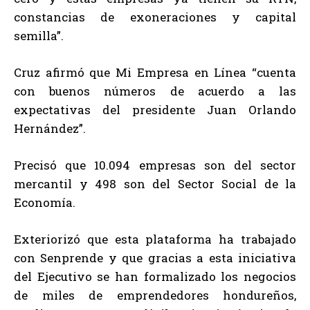
constancias de exoneraciones y capital
semilla”.
Cruz afirmó que Mi Empresa en Línea “cuenta
con buenos números de acuerdo a las
expectativas del presidente Juan Orlando
Hernández”.
Precisó que 10.094 empresas son del sector
mercantil y 498 son del Sector Social de la
Economía.
Exteriorizó que esta plataforma ha trabajado
con Senprende y que gracias a esta iniciativa
del Ejecutivo se han formalizado los negocios
de miles de emprendedores hondureños,