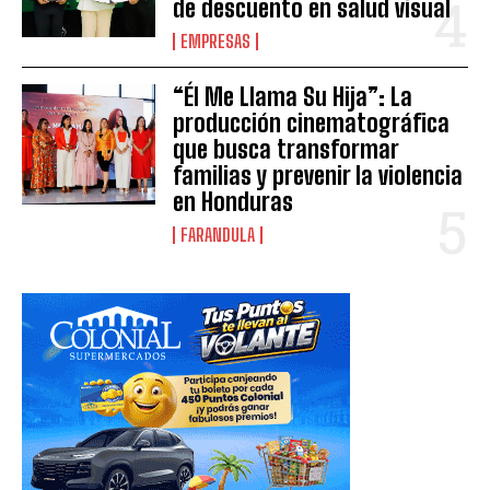
de descuento en salud visual
EMPRESAS
“Él Me Llama Su Hija”: La
producción cinematográfica
que busca transformar
familias y prevenir la violencia
en Honduras
FARANDULA