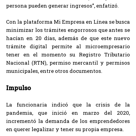
persona pueden generar ingresos”, enfatizó.
Con la plataforma Mi Empresa en Línea se busca
minimizar los trámites engorrosos que antes se
hacían en 20 días, además de que este nuevo
trámite digital permite al microempresario
tener en el momento su Registro Tributario
Nacional (RTN), permiso mercantil y permisos
municipales, entre otros documentos.
Impulso
La funcionaria indicó que la crisis de la
pandemia, que inició en marzo del 2020,
incrementó la demanda de los emprendedores
en querer legalizar y tener su propia empresa.