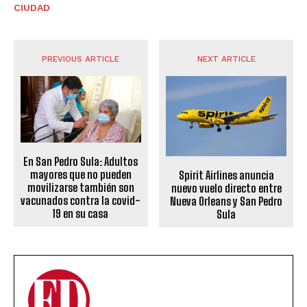
CIUDAD
PREVIOUS ARTICLE
NEXT ARTICLE
En San Pedro Sula: Adultos
mayores que no pueden
Spirit Airlines anuncia
movilizarse también son
nuevo vuelo directo entre
vacunados contra la covid-
Nueva Orleans y San Pedro
19 en su casa
Sula