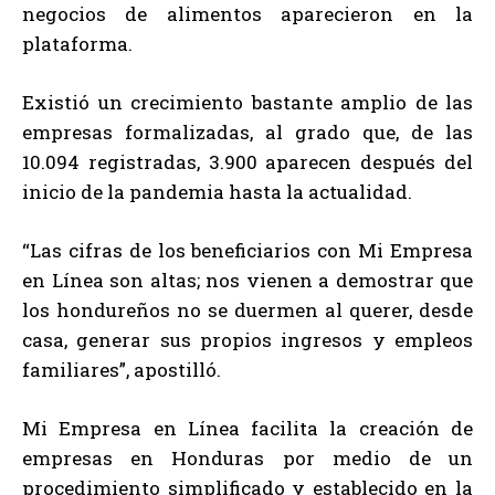
negocios de alimentos aparecieron en la
plataforma.
Existió un crecimiento bastante amplio de las
empresas formalizadas, al grado que, de las
10.094 registradas, 3.900 aparecen después del
inicio de la pandemia hasta la actualidad.
“Las cifras de los beneficiarios con Mi Empresa
en Línea son altas; nos vienen a demostrar que
los hondureños no se duermen al querer, desde
casa, generar sus propios ingresos y empleos
familiares”, apostilló.
Mi Empresa en Línea facilita la creación de
empresas en Honduras por medio de un
procedimiento simplificado y establecido en la