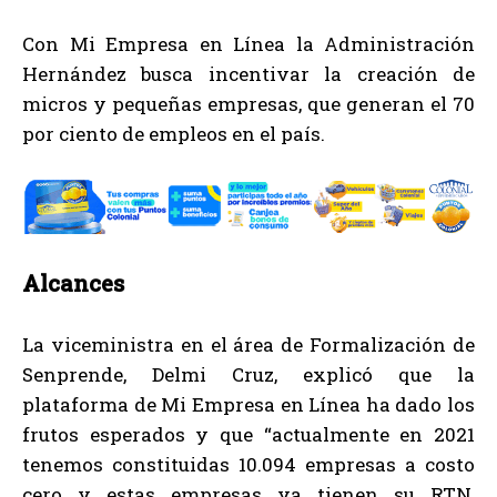
Con Mi Empresa en Línea la Administración
Hernández busca incentivar la creación de
micros y pequeñas empresas, que generan el 70
por ciento de empleos en el país.
Alcances
La viceministra en el área de Formalización de
Senprende, Delmi Cruz, explicó que la
plataforma de Mi Empresa en Línea ha dado los
frutos esperados y que “actualmente en 2021
tenemos constituidas 10.094 empresas a costo
cero y estas empresas ya tienen su RTN,