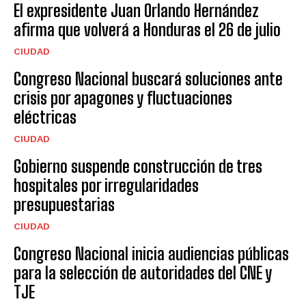
El expresidente Juan Orlando Hernández
afirma que volverá a Honduras el 26 de julio
CIUDAD
Congreso Nacional buscará soluciones ante
crisis por apagones y fluctuaciones
eléctricas
CIUDAD
Gobierno suspende construcción de tres
hospitales por irregularidades
presupuestarias
CIUDAD
Congreso Nacional inicia audiencias públicas
para la selección de autoridades del CNE y
TJE