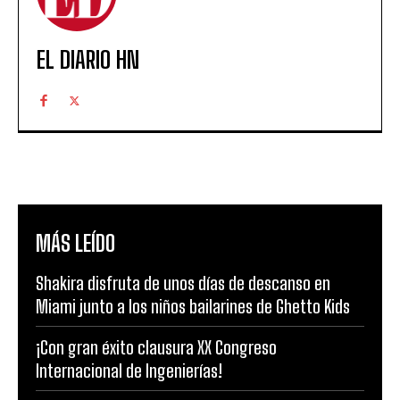
EL DIARIO HN
MÁS LEÍDO
Shakira disfruta de unos días de descanso en
Miami junto a los niños bailarines de Ghetto Kids
¡Con gran éxito clausura XX Congreso
Internacional de Ingenierías!