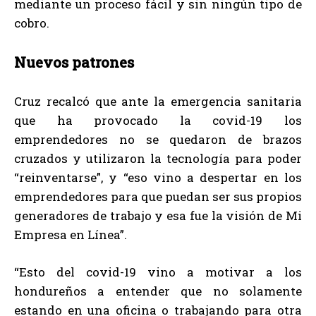
mediante un proceso fácil y sin ningún tipo de
cobro.
Nuevos patrones
Cruz recalcó que ante la emergencia sanitaria
que ha provocado la covid-19 los
emprendedores no se quedaron de brazos
cruzados y utilizaron la tecnología para poder
“reinventarse”, y “eso vino a despertar en los
emprendedores para que puedan ser sus propios
generadores de trabajo y esa fue la visión de Mi
Empresa en Línea”.
“Esto del covid-19 vino a motivar a los
hondureños a entender que no solamente
estando en una oficina o trabajando para otra