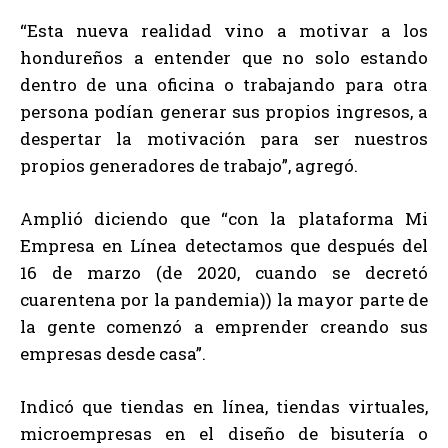
“Esta nueva realidad vino a motivar a los
hondureños a entender que no solo estando
dentro de una oficina o trabajando para otra
persona podían generar sus propios ingresos, a
despertar la motivación para ser nuestros
propios generadores de trabajo”, agregó.
Amplió diciendo que “con la plataforma Mi
Empresa en Línea detectamos que después del
16 de marzo (de 2020, cuando se decretó
cuarentena por la pandemia)) la mayor parte de
la gente comenzó a emprender creando sus
empresas desde casa”.
Indicó que tiendas en línea, tiendas virtuales,
microempresas en el diseño de bisutería o