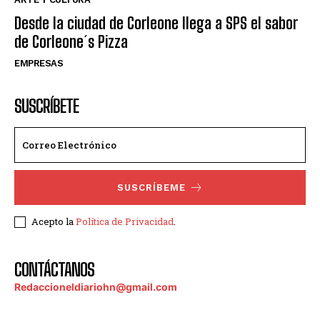
Desde la ciudad de Corleone llega a SPS el sabor
de Corleone´s Pizza
EMPRESAS
SUSCRÍBETE
SUSCRÍBEME
Acepto la
Política de Privacidad
.
CONTÁCTANOS
Redaccioneldiariohn@gmail.com