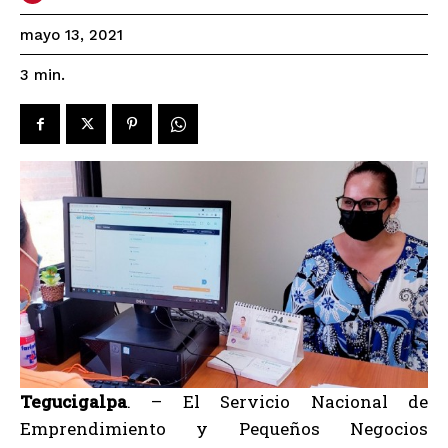
mayo 13, 2021
3
min.
Tegucigalpa
. – El Servicio Nacional de
Emprendimiento y Pequeños Negocios