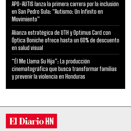
APO-AUTIS lanza la primera carrera por la inclusión
en San Pedro Sula: “Autismo: Un Infinito en
Movimiento”
Alianza estratégica de UTH y Optimus Card con
Óptica Boniche ofrece hasta un 60% de descuento
en salud visual
“Él Me Llama Su Hija”: La producción
cinematográfica que busca transformar familias
y prevenir la violencia en Honduras