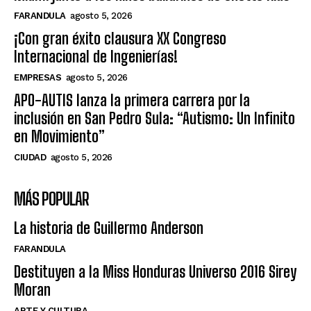
FARANDULA
agosto 5, 2026
¡Con gran éxito clausura XX Congreso
Internacional de Ingenierías!
EMPRESAS
agosto 5, 2026
APO-AUTIS lanza la primera carrera por la
inclusión en San Pedro Sula: “Autismo: Un Infinito
en Movimiento”
CIUDAD
agosto 5, 2026
MÁS POPULAR
La historia de Guillermo Anderson
FARANDULA
Destituyen a la Miss Honduras Universo 2016 Sirey
Moran
ARTE Y CULTURA