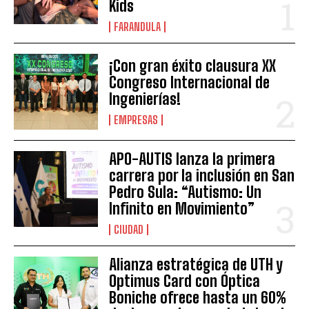
Kids
FARANDULA
¡Con gran éxito clausura XX
Congreso Internacional de
Ingenierías!
EMPRESAS
APO-AUTIS lanza la primera
carrera por la inclusión en San
Pedro Sula: “Autismo: Un
Infinito en Movimiento”
CIUDAD
Alianza estratégica de UTH y
Optimus Card con Óptica
Boniche ofrece hasta un 60%