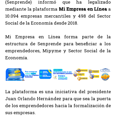
(Senprende) informó que ha legalizado
mediante la plataforma
Mi Empresa en Línea
a
10.094 empresas mercantiles y 498 del Sector
Social de la Economía desde 2018.
Mi Empresa en Línea forma parte de la
estructura de Senprende para beneficiar a los
emprendedores, Mipyme y Sector Social de la
Economía.
La plataforma es una iniciativa del presidente
Juan Orlando Hernández para que sea la puerta
de los emprendedores hacia la formalización de
sus empresas.