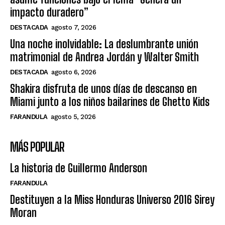
impacto duradero”
DESTACADA
agosto 7, 2026
Una noche inolvidable: La deslumbrante unión
matrimonial de Andrea Jordán y Walter Smith
DESTACADA
agosto 6, 2026
Shakira disfruta de unos días de descanso en
Miami junto a los niños bailarines de Ghetto Kids
FARANDULA
agosto 5, 2026
MÁS POPULAR
La historia de Guillermo Anderson
FARANDULA
Destituyen a la Miss Honduras Universo 2016 Sirey
Moran