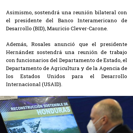
Asimismo, sostendrá una reunión bilateral con
el presidente del Banco Interamericano de
Desarrollo (BID), Mauricio Clever-Carone.
Además, Rosales anunció que el presidente
Hernández sostendrá una reunión de trabajo
con funcionarios del Departamento de Estado, el
Departamento de Agricultura y de la Agencia de
los Estados Unidos para el Desarrollo
Internacional (USAID).