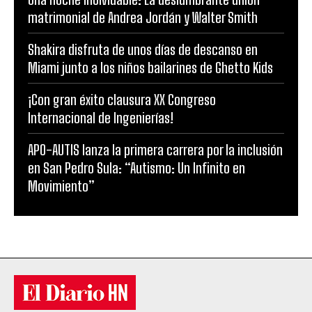
matrimonial de Andrea Jordán y Walter Smith
Shakira disfruta de unos días de descanso en
Miami junto a los niños bailarines de Ghetto Kids
¡Con gran éxito clausura XX Congreso
Internacional de Ingenierías!
APO-AUTIS lanza la primera carrera por la inclusión
en San Pedro Sula: “Autismo: Un Infinito en
Movimiento”