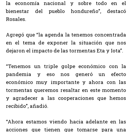
la economía nacional y sobre todo en el
bienestar del pueblo hondureño”, destacó
Rosales.
Agregó que “la agenda la tenemos concentrada
en el tema de exponer la situación que nos
dejaron el impacto de las tormentas Eta y Iota”.
“Tenemos un triple golpe económico con la
pandemia y eso nos generó un efecto
económico muy importante y ahora con las
tormentas queremos resaltar en este momento
y agradecer a las cooperaciones que hemos
recibido”, añadió.
“Ahora estamos viendo hacia adelante en las
acciones que tienen que tomarse para una