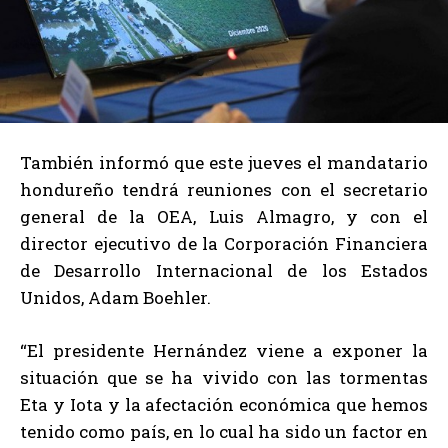
También informó que este jueves el mandatario
hondureño tendrá reuniones con el secretario
general de la OEA, Luis Almagro, y con el
director ejecutivo de la Corporación Financiera
de Desarrollo Internacional de los Estados
Unidos, Adam Boehler.
“El presidente Hernández viene a exponer la
situación que se ha vivido con las tormentas
Eta y Iota y la afectación económica que hemos
tenido como país, en lo cual ha sido un factor en