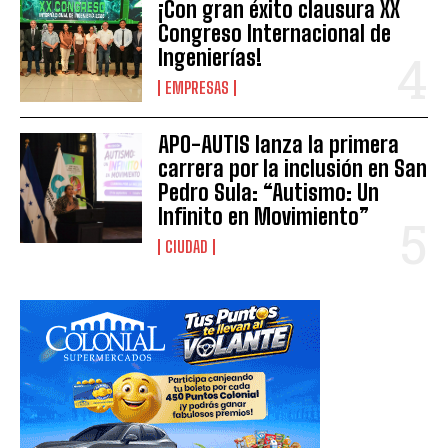
¡Con gran éxito clausura XX
Congreso Internacional de
Ingenierías!
EMPRESAS
APO-AUTIS lanza la primera
carrera por la inclusión en San
Pedro Sula: “Autismo: Un
Infinito en Movimiento”
CIUDAD