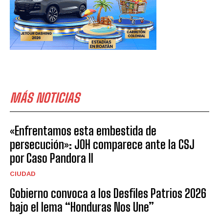
MÁS NOTICIAS
«Enfrentamos esta embestida de
persecución»: JOH comparece ante la CSJ
por Caso Pandora II
CIUDAD
Gobierno convoca a los Desfiles Patrios 2026
bajo el lema “Honduras Nos Une”