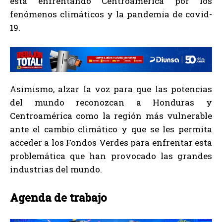
está enfrentando Centroamérica por los
fenómenos climáticos y la pandemia de covid-
19.
Asimismo, alzar la voz para que las potencias
del mundo reconozcan a Honduras y
Centroamérica como la región más vulnerable
ante el cambio climático y que se les permita
acceder a los Fondos Verdes para enfrentar esta
problemática que han provocado las grandes
industrias del mundo.
Agenda de trabajo