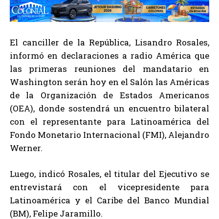
El canciller de la República, Lisandro Rosales,
informó en declaraciones a radio América que
las primeras reuniones del mandatario en
Washington serán hoy en el Salón las Américas
de la Organización de Estados Americanos
(OEA), donde sostendrá un encuentro bilateral
con el representante para Latinoamérica del
Fondo Monetario Internacional (FMI), Alejandro
Werner.
Luego, indicó Rosales, el titular del Ejecutivo se
entrevistará con el vicepresidente para
Latinoamérica y el Caribe del Banco Mundial
(BM), Felipe Jaramillo.