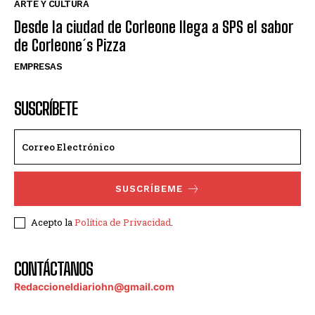
ARTE Y CULTURA
Desde la ciudad de Corleone llega a SPS el sabor
de Corleone´s Pizza
EMPRESAS
SUSCRÍBETE
SUSCRÍBEME
Acepto la
Política de Privacidad
.
CONTÁCTANOS
Redaccioneldiariohn@gmail.com