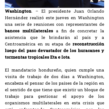
Washington
. – El presidente Juan Orlando
Hernández realizó este jueves en Washington
una serie de reuniones con representantes de
bancos multilaterales
a fin de concretar la
asistencia que le brindarán al país y a
Centroamérica en su etapa de
reconstrucción
luego del paso devastador de los huracanes y
tormentas tropicales Eta e Iota
.
El mandatario hondureño, quien cumple una
visita de trabajo de dos días a Washington,
encabeza el pensar de los países de la región en
el sentido de que tiene que existir un bloque de
trabajo para gestionar el apoyo de los
organismos multilaterales en esta crisis que