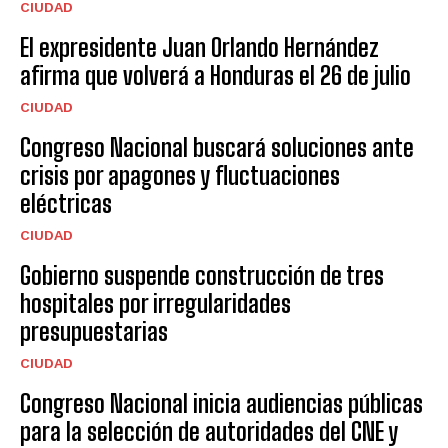
CIUDAD
El expresidente Juan Orlando Hernández
afirma que volverá a Honduras el 26 de julio
CIUDAD
Congreso Nacional buscará soluciones ante
crisis por apagones y fluctuaciones
eléctricas
CIUDAD
Gobierno suspende construcción de tres
hospitales por irregularidades
presupuestarias
CIUDAD
Congreso Nacional inicia audiencias públicas
para la selección de autoridades del CNE y