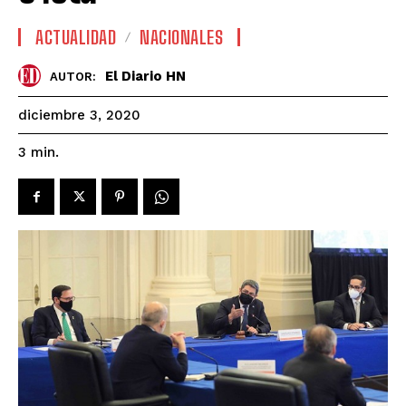
ACTUALIDAD
NACIONALES
El Diario HN
AUTOR:
diciembre 3, 2020
3
min.