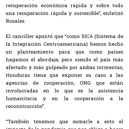
recuperación económica rápida y sobre todo
una recuperación rápida y sostenible”, enfatizó
Rosales.
El canciller apuntó que “como SICA (Sistema de
la Integración Centroamericana) hemos hecho
un planteamiento para que como países
hagamos el abordaje, pero siendo el país más
afectado y más golpeado por ambas tormentas,
Honduras tiene que exponer su caso a las
agencias de cooperación, ONG que están
involucradas en lo que es la asistencia
humanitaria y en la cooperación a la
reconstrucción”.
“También tenemos que sumarle a esto el