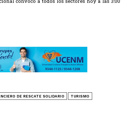
onal convocó a todos los sectores hoy a las 3:00
ANCIERO DE RESCATE SOLIDARIO
TURISMO