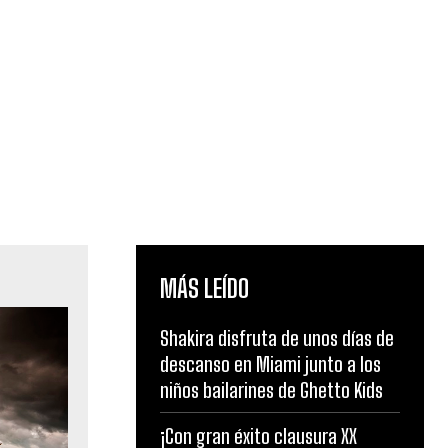
MÁS LEÍDO
Shakira disfruta de unos días de
descanso en Miami junto a los
niños bailarines de Ghetto Kids
¡Con gran éxito clausura XX