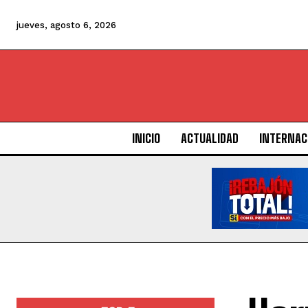
jueves, agosto 6, 2026
INICIO
ACTUALIDAD
INTERNAC