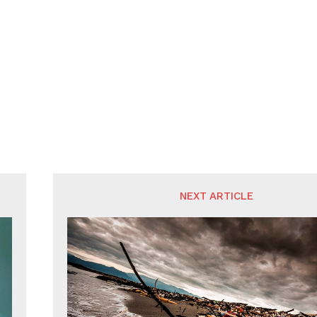
NEXT ARTICLE