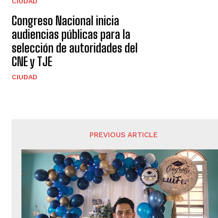
CIUDAD
Congreso Nacional inicia
audiencias públicas para la
selección de autoridades del
CNE y TJE
CIUDAD
PREVIOUS ARTICLE