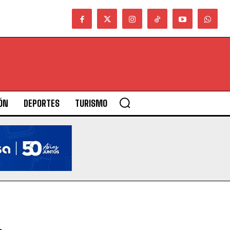
ÓN
DEPORTES
TURISMO