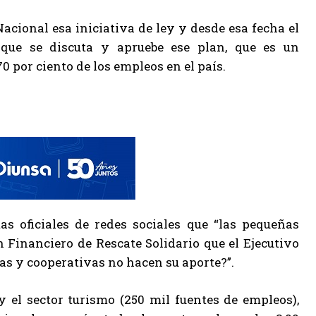
acional esa iniciativa de ley y desde esa fecha el
que se discuta y apruebe ese plan, que es un
 por ciento de los empleos en el país.
s oficiales de redes sociales que “las pequeñas
 Financiero de Rescate Solidario que el Ejecutivo
as y cooperativas no hacen su aporte?”.
el sector turismo (250 mil fuentes de empleos),