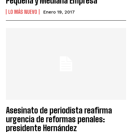
Pequeña y Mediana Empresa
LO MÁS NUEVO
Enero 19, 2017
Asesinato de periodista reafirma
urgencia de reformas penales:
presidente Hernández