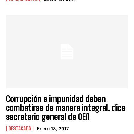
Corrupción e impunidad deben
combatirse de manera integral, dice
secretario general de OEA
DESTACADA
Enero 18, 2017