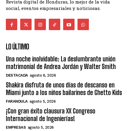
Revista digital de Honduras, lo mejor de la vida
social, eventos empresariales y noticiosas.
LO ÚLTIMO
Una noche inolvidable: La deslumbrante unión
matrimonial de Andrea Jordán y Walter Smith
DESTACADA
agosto 6, 2026
Shakira disfruta de unos días de descanso en
Miami junto a los niños bailarines de Ghetto Kids
FARANDULA
agosto 5, 2026
¡Con gran éxito clausura XX Congreso
Internacional de Ingenierías!
EMPRESAS
agosto 5, 2026