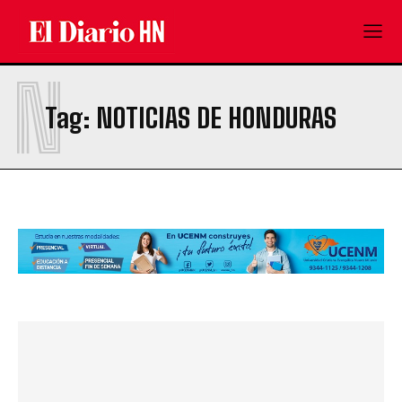
N
Tag:
NOTICIAS DE HONDURAS