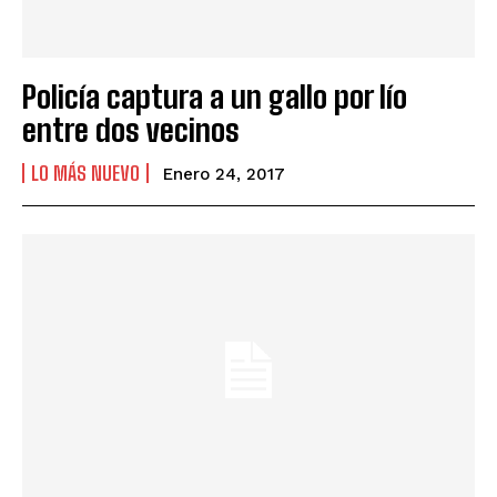
Policía captura a un gallo por lío
entre dos vecinos
LO MÁS NUEVO
Enero 24, 2017