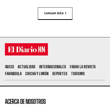
CARGAR MÁS
INICIO
ACTUALIDAD
INTERNACIONALES
FARAH LA REVISTA
FARANDULA
CHICHA Y LIMÓN
DEPORTES
TURISMO
ACERCA DE NOSOTROS