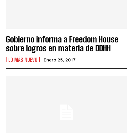
Gobierno informa a Freedom House
sobre logros en materia de DDHH
LO MÁS NUEVO
Enero 25, 2017