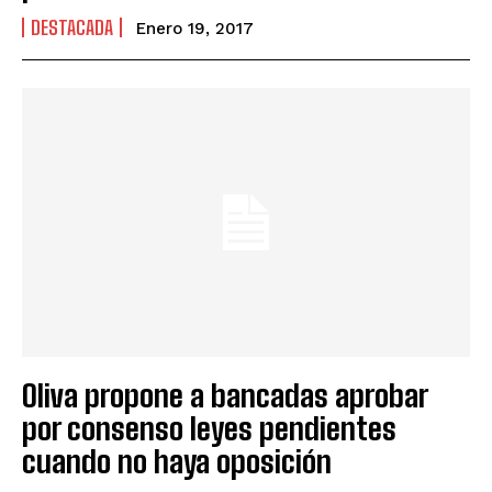
DESTACADA
Enero 19, 2017
Oliva propone a bancadas aprobar
por consenso leyes pendientes
cuando no haya oposición