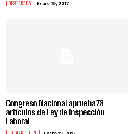
DESTACADA
Enero 19, 2017
Congreso Nacional aprueba78
artículos de Ley de Inspección
Laboral
LO MÁS NUEVO
Enero 19, 2017