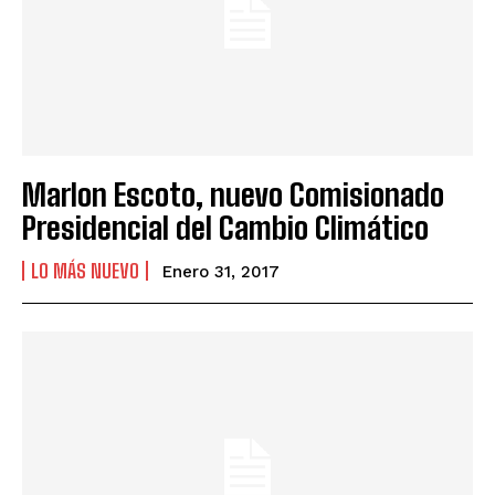
Marlon Escoto, nuevo Comisionado
Presidencial del Cambio Climático
LO MÁS NUEVO
Enero 31, 2017