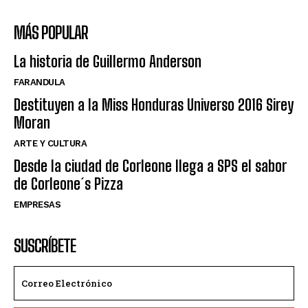
MÁS POPULAR
La historia de Guillermo Anderson
FARANDULA
Destituyen a la Miss Honduras Universo 2016 Sirey
Moran
ARTE Y CULTURA
Desde la ciudad de Corleone llega a SPS el sabor
de Corleone´s Pizza
EMPRESAS
SUSCRÍBETE