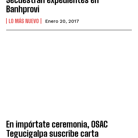
Banhprovi
LO MÁS NUEVO
Enero 20, 2017
En impórtate ceremonia, OSAC
Tegucigalpa suscribe carta