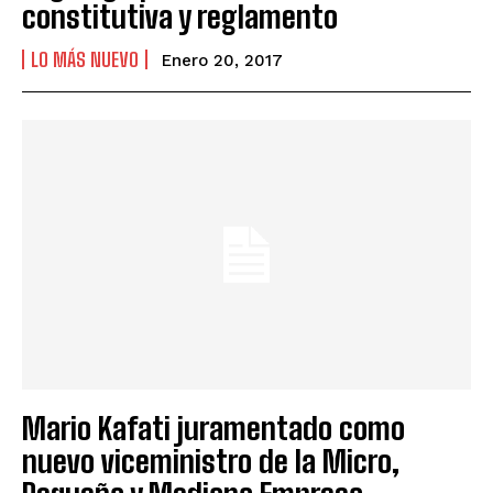
constitutiva y reglamento
LO MÁS NUEVO
Enero 20, 2017
Mario Kafati juramentado como
nuevo viceministro de la Micro,