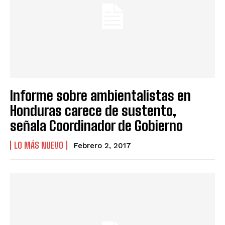
Informe sobre ambientalistas en
Honduras carece de sustento,
señala Coordinador de Gobierno
LO MÁS NUEVO
Febrero 2, 2017