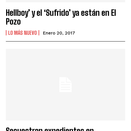
Hellboy’ y el ‘Sufrido’ ya están en El
Pozo
LO MÁS NUEVO
Enero 20, 2017
Secuestran expedientes en