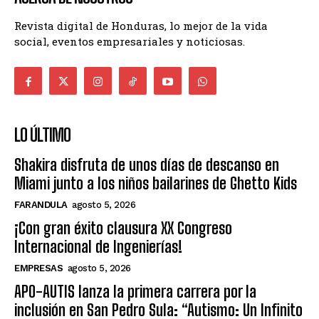
Revista digital de Honduras, lo mejor de la vida
social, eventos empresariales y noticiosas.
LO ÚLTIMO
Shakira disfruta de unos días de descanso en
Miami junto a los niños bailarines de Ghetto Kids
FARANDULA
agosto 5, 2026
¡Con gran éxito clausura XX Congreso
Internacional de Ingenierías!
EMPRESAS
agosto 5, 2026
APO-AUTIS lanza la primera carrera por la
inclusión en San Pedro Sula: “Autismo: Un Infinito