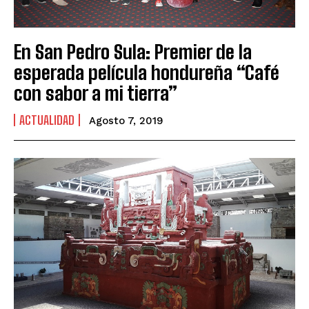
En San Pedro Sula: Premier de la
esperada película hondureña “Café
con sabor a mi tierra”
ACTUALIDAD
Agosto 7, 2019