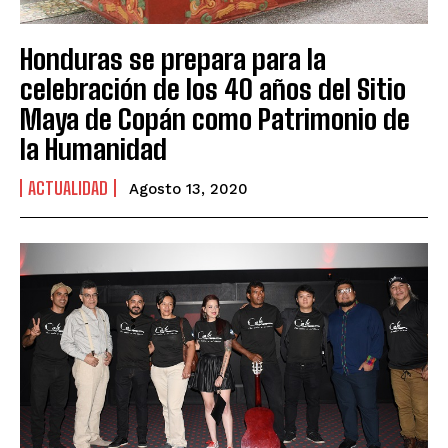
Honduras se prepara para la
celebración de los 40 años del Sitio
Maya de Copán como Patrimonio de
la Humanidad
ACTUALIDAD
Agosto 13, 2020