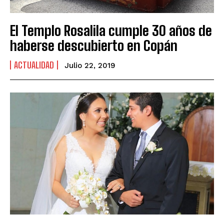
El Templo Rosalila cumple 30 años de
haberse descubierto en Copán
ACTUALIDAD
Julio 22, 2019