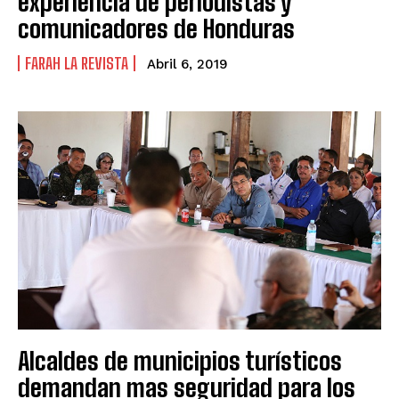
experiencia de periodistas y
comunicadores de Honduras
FARAH LA REVISTA
Abril 6, 2019
Alcaldes de municipios turísticos
demandan mas seguridad para los