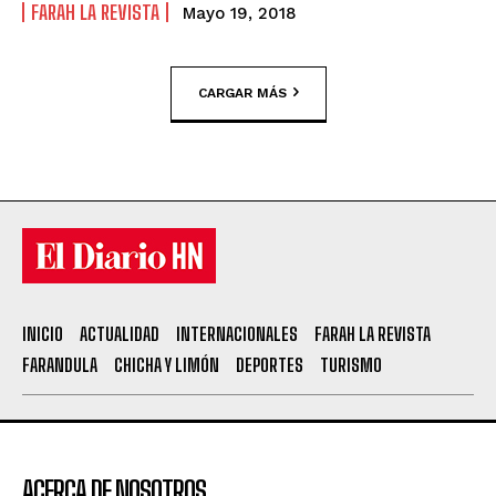
FARAH LA REVISTA
Mayo 19, 2018
CARGAR MÁS
INICIO
ACTUALIDAD
INTERNACIONALES
FARAH LA REVISTA
FARANDULA
CHICHA Y LIMÓN
DEPORTES
TURISMO
ACERCA DE NOSOTROS