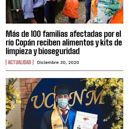
Más de 100 familias afectadas por el
río Copán reciben alimentos y kits de
limpieza y bioseguridad
ACTUALIDAD
Diciembre 30, 2020