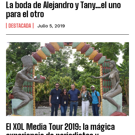
La boda de Alejandro y Tany…el uno
para el otro
DESTACADA
Julio 5, 2019
El XOL Media Tour 2019: la mágica