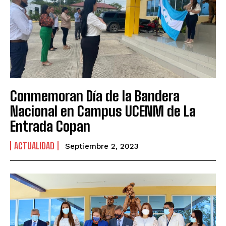
Conmemoran Día de la Bandera
Nacional en Campus UCENM de La
Entrada Copan
ACTUALIDAD
Septiembre 2, 2023