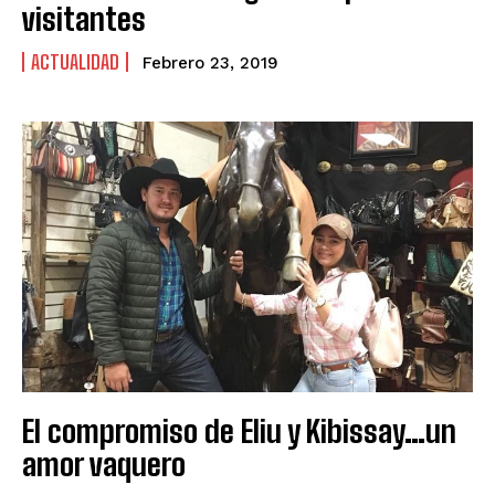
visitantes
ACTUALIDAD
Febrero 23, 2019
El compromiso de Eliu y Kibissay…un
amor vaquero