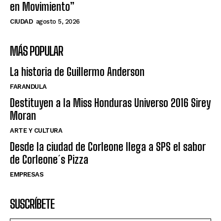
en Movimiento”
CIUDAD
agosto 5, 2026
MÁS POPULAR
La historia de Guillermo Anderson
FARANDULA
Destituyen a la Miss Honduras Universo 2016 Sirey
Moran
ARTE Y CULTURA
Desde la ciudad de Corleone llega a SPS el sabor
de Corleone´s Pizza
EMPRESAS
SUSCRÍBETE