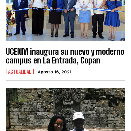
UCENM inaugura su nuevo y moderno
campus en La Entrada, Copan
ACTUALIDAD
Agosto 16, 2021