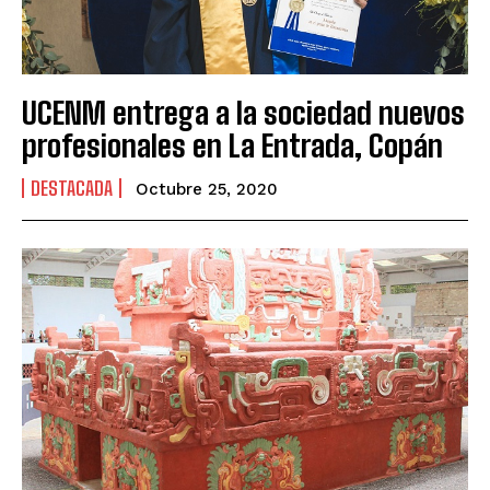
UCENM entrega a la sociedad nuevos
profesionales en La Entrada, Copán
DESTACADA
Octubre 25, 2020