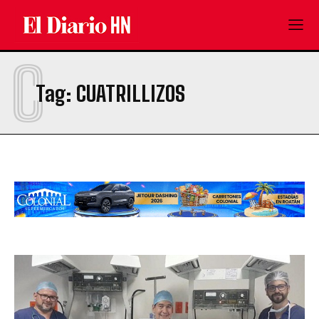
C
Tag:
CUATRILLIZOS