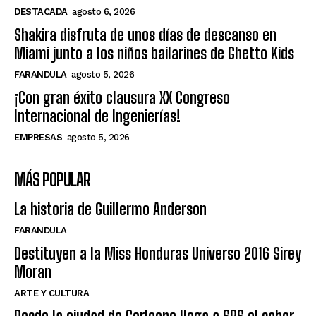
DESTACADA
agosto 6, 2026
Shakira disfruta de unos días de descanso en
Miami junto a los niños bailarines de Ghetto Kids
FARANDULA
agosto 5, 2026
¡Con gran éxito clausura XX Congreso
Internacional de Ingenierías!
EMPRESAS
agosto 5, 2026
MÁS POPULAR
La historia de Guillermo Anderson
FARANDULA
Destituyen a la Miss Honduras Universo 2016 Sirey
Moran
ARTE Y CULTURA