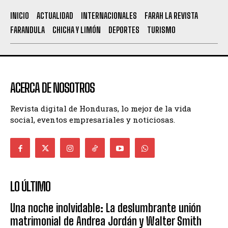
INICIO
ACTUALIDAD
INTERNACIONALES
FARAH LA REVISTA
FARANDULA
CHICHA Y LIMÓN
DEPORTES
TURISMO
ACERCA DE NOSOTROS
Revista digital de Honduras, lo mejor de la vida
social, eventos empresariales y noticiosas.
LO ÚLTIMO
Una noche inolvidable: La deslumbrante unión
matrimonial de Andrea Jordán y Walter Smith