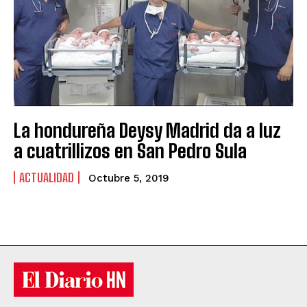
La hondureña Deysy Madrid da a luz
a cuatrillizos en San Pedro Sula
ACTUALIDAD
Octubre 5, 2019