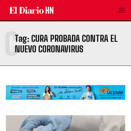
C
Tag:
CURA PROBADA CONTRA EL
NUEVO CORONAVIRUS