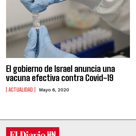
El gobierno de Israel anuncia una
vacuna efectiva contra Covid-19
ACTUALIDAD
Mayo 6, 2020