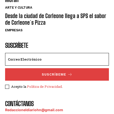
ARTE Y CULTURA
Desde la ciudad de Corleone llega a SPS el sabor
de Corleone´s Pizza
EMPRESAS
SUSCRÍBETE
SUSCRÍBEME
Acepto la
Política de Privacidad
.
CONTÁCTANOS
Redaccioneldiariohn@gmail.com