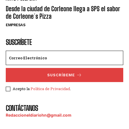
Desde la ciudad de Corleone llega a SPS el sabor
de Corleone´s Pizza
EMPRESAS
SUSCRÍBETE
SUSCRÍBEME
Acepto la
Política de Privacidad
.
CONTÁCTANOS
Redaccioneldiariohn@gmail.com