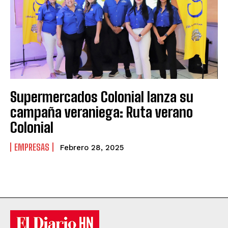
Supermercados Colonial lanza su
campaña veraniega: Ruta verano
Colonial
EMPRESAS
Febrero 28, 2025