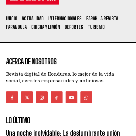
INICIO
ACTUALIDAD
INTERNACIONALES
FARAH LA REVISTA
FARANDULA
CHICHA Y LIMÓN
DEPORTES
TURISMO
ACERCA DE NOSOTROS
Revista digital de Honduras, lo mejor de la vida
social, eventos empresariales y noticiosas.
LO ÚLTIMO
Una noche inolvidable: La deslumbrante unión