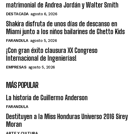
matrimonial de Andrea Jordán y Walter Smith
DESTACADA
agosto 6, 2026
Shakira disfruta de unos días de descanso en
Miami junto a los niños bailarines de Ghetto Kids
FARANDULA
agosto 5, 2026
¡Con gran éxito clausura XX Congreso
Internacional de Ingenierías!
EMPRESAS
agosto 5, 2026
MÁS POPULAR
La historia de Guillermo Anderson
FARANDULA
Destituyen a la Miss Honduras Universo 2016 Sirey
Moran
ARTE Y CULTURA