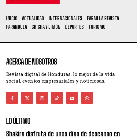
INICIO
ACTUALIDAD
INTERNACIONALES
FARAH LA REVISTA
FARANDULA
CHICHA Y LIMÓN
DEPORTES
TURISMO
ACERCA DE NOSOTROS
Revista digital de Honduras, lo mejor de la vida
social, eventos empresariales y noticiosas.
LO ÚLTIMO
Shakira disfruta de unos días de descanso en