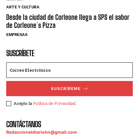
ARTE Y CULTURA
Desde la ciudad de Corleone llega a SPS el sabor
de Corleone´s Pizza
EMPRESAS
SUSCRÍBETE
SUSCRÍBEME
Acepto la
Política de Privacidad
.
CONTÁCTANOS
Redaccioneldiariohn@gmail.com