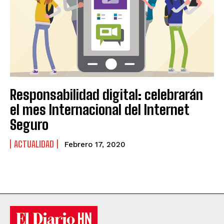
Responsabilidad digital: celebrarán
el mes Internacional del Internet
Seguro
ACTUALIDAD
Febrero 17, 2020