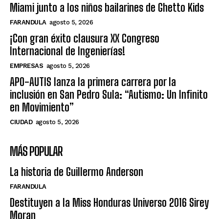
Miami junto a los niños bailarines de Ghetto Kids
FARANDULA
agosto 5, 2026
¡Con gran éxito clausura XX Congreso
Internacional de Ingenierías!
EMPRESAS
agosto 5, 2026
APO-AUTIS lanza la primera carrera por la
inclusión en San Pedro Sula: “Autismo: Un Infinito
en Movimiento”
CIUDAD
agosto 5, 2026
MÁS POPULAR
La historia de Guillermo Anderson
FARANDULA
Destituyen a la Miss Honduras Universo 2016 Sirey
Moran