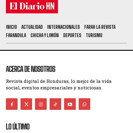
INICIO
ACTUALIDAD
INTERNACIONALES
FARAH LA REVISTA
FARANDULA
CHICHA Y LIMÓN
DEPORTES
TURISMO
ACERCA DE NOSOTROS
Revista digital de Honduras, lo mejor de la vida
social, eventos empresariales y noticiosas.
LO ÚLTIMO