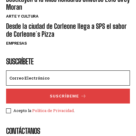
Moran
ARTE Y CULTURA
Desde la ciudad de Corleone llega a SPS el sabor
de Corleone´s Pizza
EMPRESAS
SUSCRÍBETE
SUSCRÍBEME
Acepto la
Política de Privacidad
.
CONTÁCTANOS