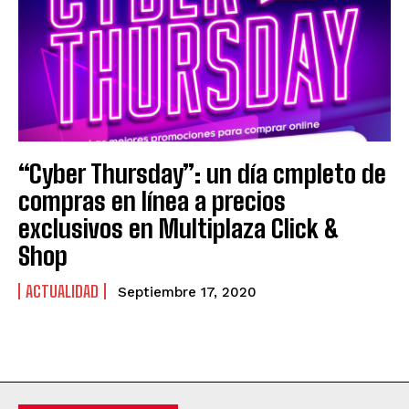
“Cyber Thursday”: un día cmpleto de
compras en línea a precios
exclusivos en Multiplaza Click &
Shop
ACTUALIDAD
Septiembre 17, 2020