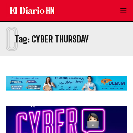
C
Tag:
CYBER THURSDAY