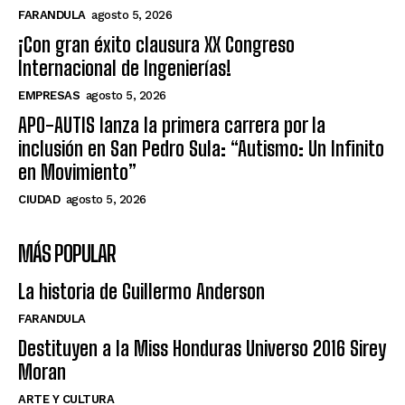
FARANDULA
agosto 5, 2026
¡Con gran éxito clausura XX Congreso
Internacional de Ingenierías!
EMPRESAS
agosto 5, 2026
APO-AUTIS lanza la primera carrera por la
inclusión en San Pedro Sula: “Autismo: Un Infinito
en Movimiento”
CIUDAD
agosto 5, 2026
MÁS POPULAR
La historia de Guillermo Anderson
FARANDULA
Destituyen a la Miss Honduras Universo 2016 Sirey
Moran
ARTE Y CULTURA