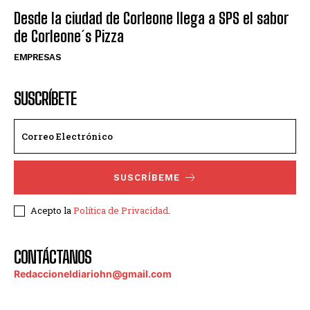
Desde la ciudad de Corleone llega a SPS el sabor
de Corleone´s Pizza
EMPRESAS
SUSCRÍBETE
SUSCRÍBEME
Acepto la
Política de Privacidad
.
CONTÁCTANOS
Redaccioneldiariohn@gmail.com