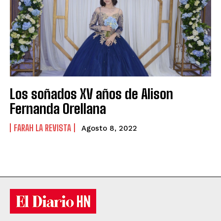
Los soñados XV años de Alison
Fernanda Orellana
FARAH LA REVISTA
Agosto 8, 2022