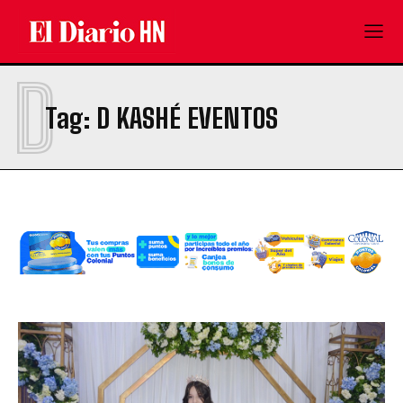
D
Tag:
D KASHÉ EVENTOS