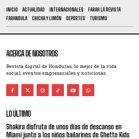
INICIO
ACTUALIDAD
INTERNACIONALES
FARAH LA REVISTA
FARANDULA
CHICHA Y LIMÓN
DEPORTES
TURISMO
ACERCA DE NOSOTROS
Revista digital de Honduras, lo mejor de la vida
social, eventos empresariales y noticiosas.
LO ÚLTIMO
Shakira disfruta de unos días de descanso en
Miami junto a los niños bailarines de Ghetto Kids