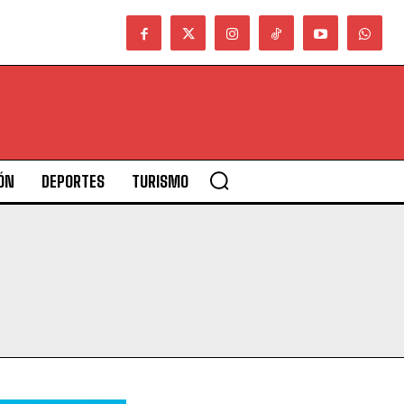
ÓN
DEPORTES
TURISMO