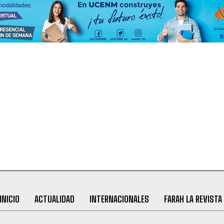
INICIO
ACTUALIDAD
INTERNACIONALES
FARAH LA REVISTA