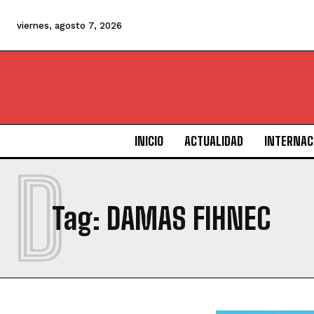
viernes, agosto 7, 2026
INICIO
ACTUALIDAD
INTERNAC
D
Tag:
DAMAS FIHNEC