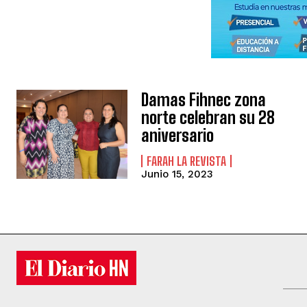
Damas Fihnec zona
norte celebran su 28
aniversario
FARAH LA REVISTA
Junio 15, 2023