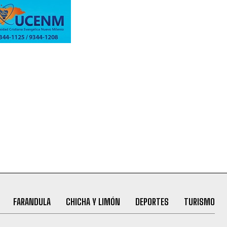
FARANDULA
CHICHA Y LIMÓN
DEPORTES
TURISMO