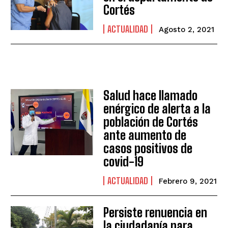
Cortés
ACTUALIDAD
Agosto 2, 2021
Salud hace llamado
enérgico de alerta a la
población de Cortés
ante aumento de
casos positivos de
covid-19
ACTUALIDAD
Febrero 9, 2021
Persiste renuencia en
la ciudadanía para