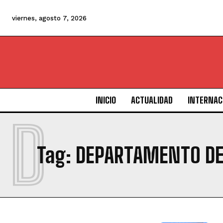
viernes, agosto 7, 2026
INICIO
ACTUALIDAD
INTERNAC
D
Tag:
DEPARTAMENTO DE