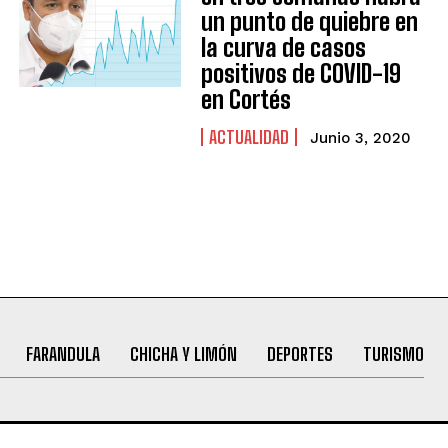
un punto de quiebre en
la curva de casos
positivos de COVID-19
en Cortés
ACTUALIDAD
Junio 3, 2020
FARANDULA
CHICHA Y LIMÓN
DEPORTES
TURISMO