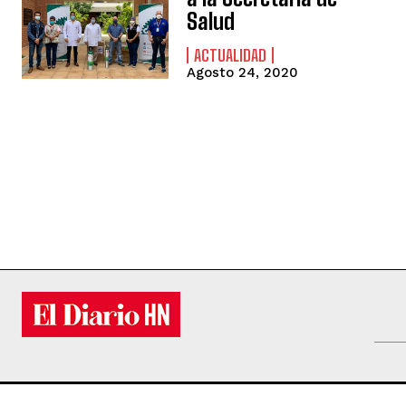
Salud
ACTUALIDAD
Agosto 24, 2020