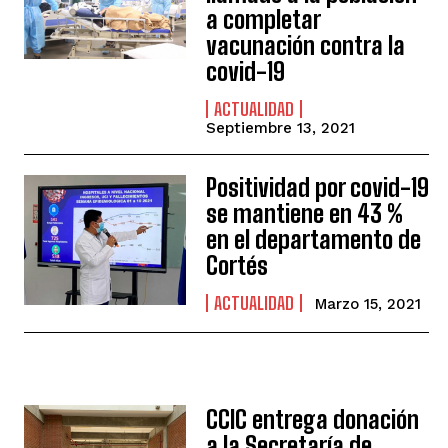
a completar
vacunación contra la
covid-19
ACTUALIDAD
Septiembre 13, 2021
Positividad por covid-19
se mantiene en 43 %
en el departamento de
Cortés
ACTUALIDAD
Marzo 15, 2021
CCIC entrega donación
a la Secretaría de