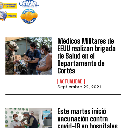
Médicos Militares de
EEUU realizan brigada
de Salud en el
Departamento de
Cortés
ACTUALIDAD
Septiembre 22, 2021
Este martes inició
vacunación contra
covid-19 en hospitales