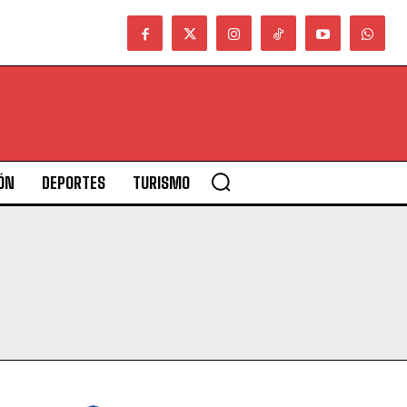
ÓN
DEPORTES
TURISMO