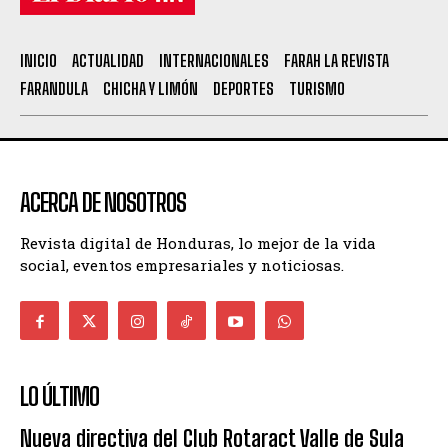
INICIO
ACTUALIDAD
INTERNACIONALES
FARAH LA REVISTA
FARANDULA
CHICHA Y LIMÓN
DEPORTES
TURISMO
ACERCA DE NOSOTROS
Revista digital de Honduras, lo mejor de la vida
social, eventos empresariales y noticiosas.
LO ÚLTIMO
Nueva directiva del Club Rotaract Valle de Sula