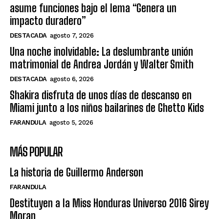
asume funciones bajo el lema “Genera un
impacto duradero”
DESTACADA
agosto 7, 2026
Una noche inolvidable: La deslumbrante unión
matrimonial de Andrea Jordán y Walter Smith
DESTACADA
agosto 6, 2026
Shakira disfruta de unos días de descanso en
Miami junto a los niños bailarines de Ghetto Kids
FARANDULA
agosto 5, 2026
MÁS POPULAR
La historia de Guillermo Anderson
FARANDULA
Destituyen a la Miss Honduras Universo 2016 Sirey
Moran