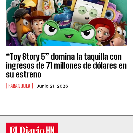
“Toy Story 5” domina la taquilla con
ingresos de 71 millones de dólares en
su estreno
FARANDULA
Junio 21, 2026