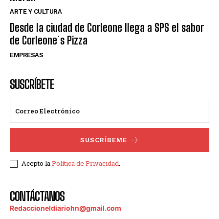
ARTE Y CULTURA
Desde la ciudad de Corleone llega a SPS el sabor
de Corleone´s Pizza
EMPRESAS
SUSCRÍBETE
SUSCRÍBEME
Acepto la
Política de Privacidad
.
CONTÁCTANOS
Redaccioneldiariohn@gmail.com