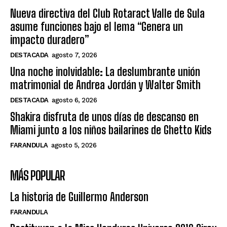
Nueva directiva del Club Rotaract Valle de Sula
asume funciones bajo el lema “Genera un
impacto duradero”
DESTACADA
agosto 7, 2026
Una noche inolvidable: La deslumbrante unión
matrimonial de Andrea Jordán y Walter Smith
DESTACADA
agosto 6, 2026
Shakira disfruta de unos días de descanso en
Miami junto a los niños bailarines de Ghetto Kids
FARANDULA
agosto 5, 2026
MÁS POPULAR
La historia de Guillermo Anderson
FARANDULA