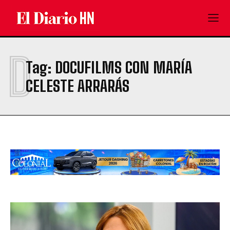
D
Tag:
DOCUFILMS CON MARÍA
CELESTE ARRARÁS