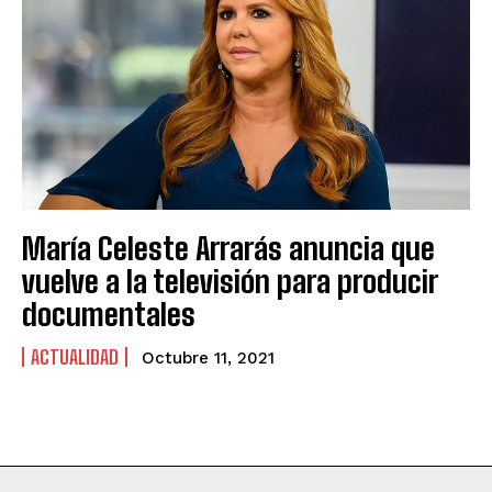
María Celeste Arrarás anuncia que
vuelve a la televisión para producir
documentales
ACTUALIDAD
Octubre 11, 2021