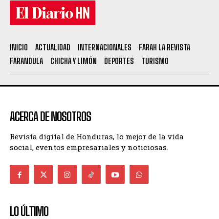
INICIO
ACTUALIDAD
INTERNACIONALES
FARAH LA REVISTA
FARANDULA
CHICHA Y LIMÓN
DEPORTES
TURISMO
ACERCA DE NOSOTROS
Revista digital de Honduras, lo mejor de la vida
social, eventos empresariales y noticiosas.
LO ÚLTIMO