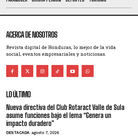
ACERCA DE NOSOTROS
Revista digital de Honduras, lo mejor de la vida
social, eventos empresariales y noticiosas.
LO ÚLTIMO
Nueva directiva del Club Rotaract Valle de Sula
asume funciones bajo el lema “Genera un
impacto duradero”
DESTACADA
agosto 7, 2026