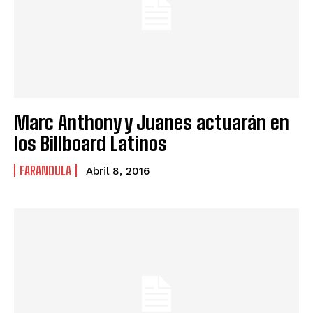
Marc Anthony y Juanes actuarán en
los Billboard Latinos
FARANDULA
Abril 8, 2016