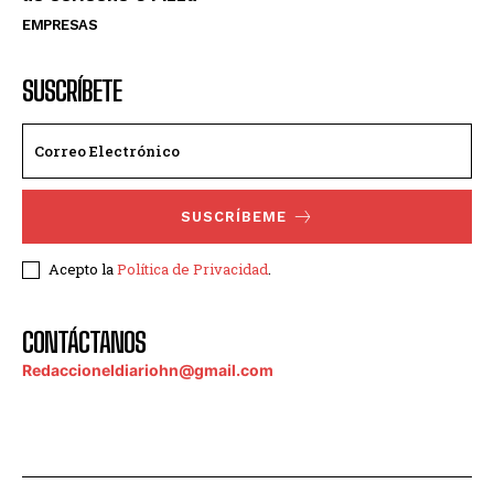
EMPRESAS
SUSCRÍBETE
SUSCRÍBEME
Acepto la
Política de Privacidad
.
CONTÁCTANOS
Redaccioneldiariohn@gmail.com