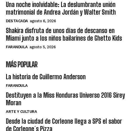
Una noche inolvidable: La deslumbrante unión
matrimonial de Andrea Jordán y Walter Smith
DESTACADA
agosto 6, 2026
Shakira disfruta de unos días de descanso en
Miami junto a los niños bailarines de Ghetto Kids
FARANDULA
agosto 5, 2026
MÁS POPULAR
La historia de Guillermo Anderson
FARANDULA
Destituyen a la Miss Honduras Universo 2016 Sirey
Moran
ARTE Y CULTURA
Desde la ciudad de Corleone llega a SPS el sabor
de Corleone´s Pizza