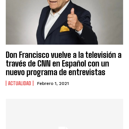
Don Francisco vuelve a la televisión a
través de CNN en Español con un
nuevo programa de entrevistas
ACTUALIDAD
Febrero 1, 2021