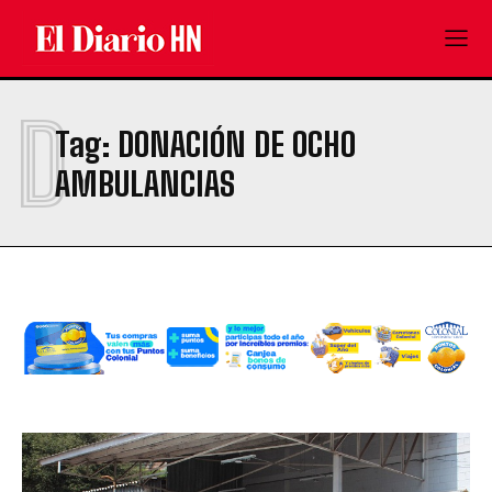
D
Tag:
DONACIÓN DE OCHO
AMBULANCIAS