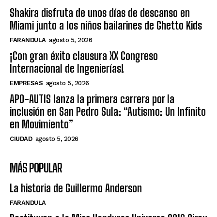
Shakira disfruta de unos días de descanso en
Miami junto a los niños bailarines de Ghetto Kids
FARANDULA
agosto 5, 2026
¡Con gran éxito clausura XX Congreso
Internacional de Ingenierías!
EMPRESAS
agosto 5, 2026
APO-AUTIS lanza la primera carrera por la
inclusión en San Pedro Sula: “Autismo: Un Infinito
en Movimiento”
CIUDAD
agosto 5, 2026
MÁS POPULAR
La historia de Guillermo Anderson
FARANDULA