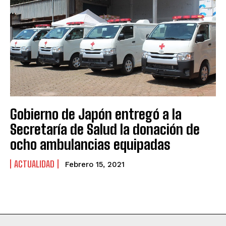
Gobierno de Japón entregó a la
Secretaría de Salud la donación de
ocho ambulancias equipadas
ACTUALIDAD
Febrero 15, 2021