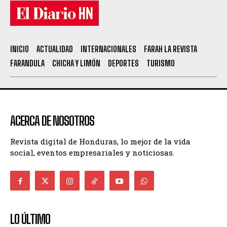
INICIO
ACTUALIDAD
INTERNACIONALES
FARAH LA REVISTA
FARANDULA
CHICHA Y LIMÓN
DEPORTES
TURISMO
ACERCA DE NOSOTROS
Revista digital de Honduras, lo mejor de la vida
social, eventos empresariales y noticiosas.
LO ÚLTIMO