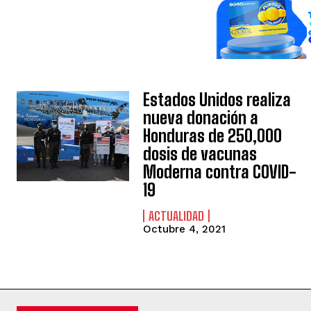
Estados Unidos realiza
nueva donación a
Honduras de 250,000
dosis de vacunas
Moderna contra COVID-
19
ACTUALIDAD
Octubre 4, 2021