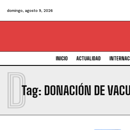
domingo, agosto 9, 2026
INICIO
ACTUALIDAD
INTERNAC
D
Tag:
DONACIÓN DE VAC