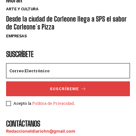
ARTE Y CULTURA
Desde la ciudad de Corleone llega a SPS el sabor
de Corleone´s Pizza
EMPRESAS
SUSCRÍBETE
SUSCRÍBEME
Acepto la
Política de Privacidad
.
CONTÁCTANOS
Redaccioneldiariohn@gmail.com