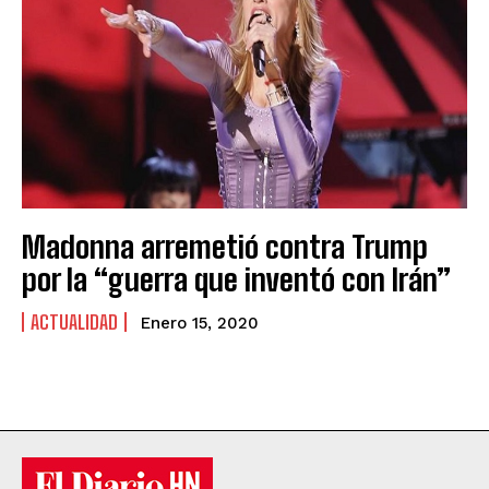
Madonna arremetió contra Trump
por la “guerra que inventó con Irán”
ACTUALIDAD
Enero 15, 2020