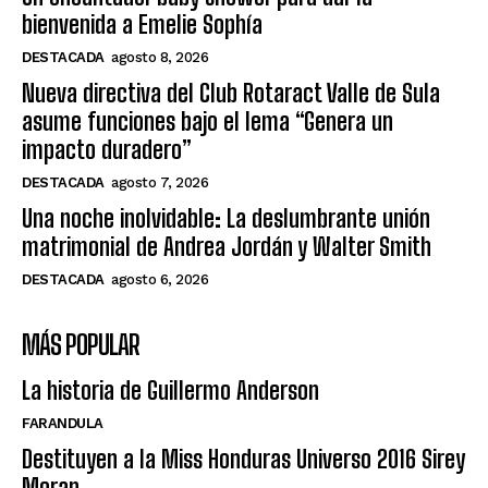
bienvenida a Emelie Sophía
DESTACADA
agosto 8, 2026
Nueva directiva del Club Rotaract Valle de Sula
asume funciones bajo el lema “Genera un
impacto duradero”
DESTACADA
agosto 7, 2026
Una noche inolvidable: La deslumbrante unión
matrimonial de Andrea Jordán y Walter Smith
DESTACADA
agosto 6, 2026
MÁS POPULAR
La historia de Guillermo Anderson
FARANDULA
Destituyen a la Miss Honduras Universo 2016 Sirey
Moran