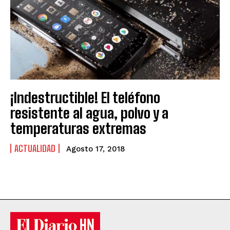
¡Indestructible! El teléfono
resistente al agua, polvo y a
temperaturas extremas
ACTUALIDAD
Agosto 17, 2018