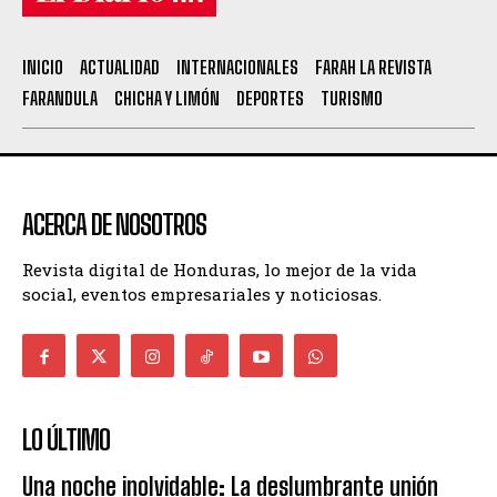
INICIO
ACTUALIDAD
INTERNACIONALES
FARAH LA REVISTA
FARANDULA
CHICHA Y LIMÓN
DEPORTES
TURISMO
ACERCA DE NOSOTROS
Revista digital de Honduras, lo mejor de la vida
social, eventos empresariales y noticiosas.
LO ÚLTIMO
Una noche inolvidable: La deslumbrante unión