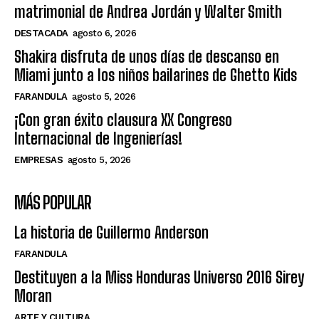
matrimonial de Andrea Jordán y Walter Smith
DESTACADA
agosto 6, 2026
Shakira disfruta de unos días de descanso en
Miami junto a los niños bailarines de Ghetto Kids
FARANDULA
agosto 5, 2026
¡Con gran éxito clausura XX Congreso
Internacional de Ingenierías!
EMPRESAS
agosto 5, 2026
MÁS POPULAR
La historia de Guillermo Anderson
FARANDULA
Destituyen a la Miss Honduras Universo 2016 Sirey
Moran
ARTE Y CULTURA