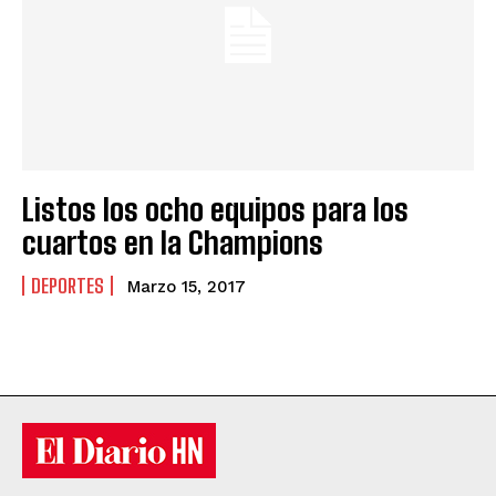
Listos los ocho equipos para los
cuartos en la Champions
DEPORTES
Marzo 15, 2017