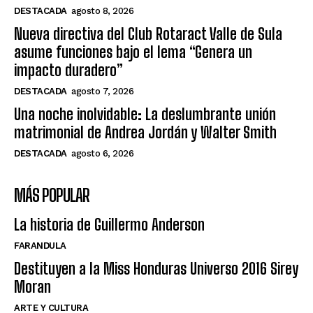
DESTACADA
agosto 8, 2026
Nueva directiva del Club Rotaract Valle de Sula
asume funciones bajo el lema “Genera un
impacto duradero”
DESTACADA
agosto 7, 2026
Una noche inolvidable: La deslumbrante unión
matrimonial de Andrea Jordán y Walter Smith
DESTACADA
agosto 6, 2026
MÁS POPULAR
La historia de Guillermo Anderson
FARANDULA
Destituyen a la Miss Honduras Universo 2016 Sirey
Moran
ARTE Y CULTURA