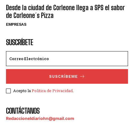
Desde la ciudad de Corleone llega a SPS el sabor
de Corleone´s Pizza
EMPRESAS
SUSCRÍBETE
SUSCRÍBEME
Acepto la
Política de Privacidad
.
CONTÁCTANOS
Redaccioneldiariohn@gmail.com