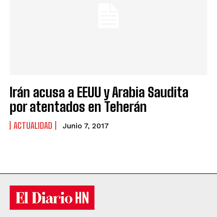
Irán acusa a EEUU y Arabia Saudita
por atentados en Teherán
ACTUALIDAD
Junio 7, 2017