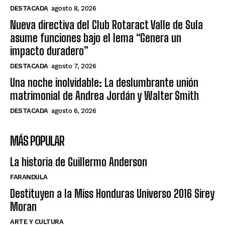
DESTACADA
agosto 8, 2026
Nueva directiva del Club Rotaract Valle de Sula
asume funciones bajo el lema “Genera un
impacto duradero”
DESTACADA
agosto 7, 2026
Una noche inolvidable: La deslumbrante unión
matrimonial de Andrea Jordán y Walter Smith
DESTACADA
agosto 6, 2026
MÁS POPULAR
La historia de Guillermo Anderson
FARANDULA
Destituyen a la Miss Honduras Universo 2016 Sirey
Moran
ARTE Y CULTURA