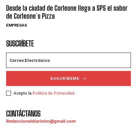
Desde la ciudad de Corleone llega a SPS el sabor
de Corleone´s Pizza
EMPRESAS
SUSCRÍBETE
SUSCRÍBEME
Acepto la
Política de Privacidad
.
CONTÁCTANOS
Redaccioneldiariohn@gmail.com