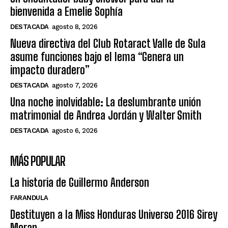
bienvenida a Emelie Sophía
DESTACADA
agosto 8, 2026
Nueva directiva del Club Rotaract Valle de Sula
asume funciones bajo el lema “Genera un
impacto duradero”
DESTACADA
agosto 7, 2026
Una noche inolvidable: La deslumbrante unión
matrimonial de Andrea Jordán y Walter Smith
DESTACADA
agosto 6, 2026
MÁS POPULAR
La historia de Guillermo Anderson
FARANDULA
Destituyen a la Miss Honduras Universo 2016 Sirey
Moran