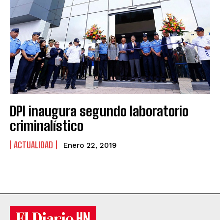
DPI inaugura segundo laboratorio
criminalístico
ACTUALIDAD
Enero 22, 2019