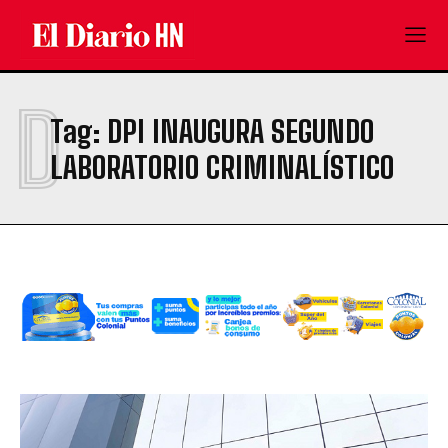
D
Tag:
DPI INAUGURA SEGUNDO
LABORATORIO CRIMINALÍSTICO