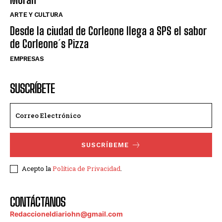
ARTE Y CULTURA
Desde la ciudad de Corleone llega a SPS el sabor
de Corleone´s Pizza
EMPRESAS
SUSCRÍBETE
SUSCRÍBEME
Acepto la
Política de Privacidad
.
CONTÁCTANOS
Redaccioneldiariohn@gmail.com