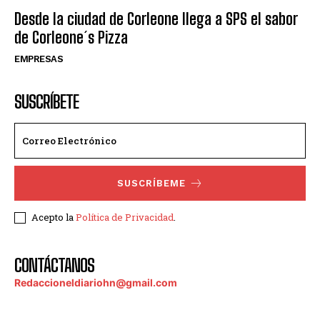
Desde la ciudad de Corleone llega a SPS el sabor
de Corleone´s Pizza
EMPRESAS
SUSCRÍBETE
SUSCRÍBEME
Acepto la
Política de Privacidad
.
CONTÁCTANOS
Redaccioneldiariohn@gmail.com