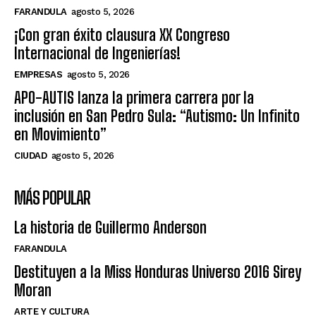
FARANDULA
agosto 5, 2026
¡Con gran éxito clausura XX Congreso
Internacional de Ingenierías!
EMPRESAS
agosto 5, 2026
APO-AUTIS lanza la primera carrera por la
inclusión en San Pedro Sula: “Autismo: Un Infinito
en Movimiento”
CIUDAD
agosto 5, 2026
MÁS POPULAR
La historia de Guillermo Anderson
FARANDULA
Destituyen a la Miss Honduras Universo 2016 Sirey
Moran
ARTE Y CULTURA