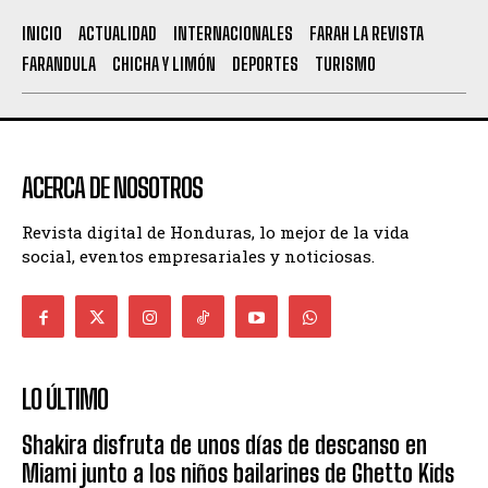
INICIO
ACTUALIDAD
INTERNACIONALES
FARAH LA REVISTA
FARANDULA
CHICHA Y LIMÓN
DEPORTES
TURISMO
ACERCA DE NOSOTROS
Revista digital de Honduras, lo mejor de la vida
social, eventos empresariales y noticiosas.
LO ÚLTIMO
Shakira disfruta de unos días de descanso en
Miami junto a los niños bailarines de Ghetto Kids