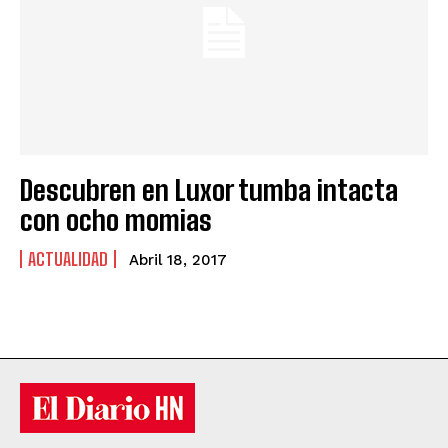
Descubren en Luxor tumba intacta
con ocho momias
ACTUALIDAD
Abril 18, 2017