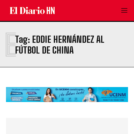
E
Tag:
EDDIE HERNÁNDEZ AL
FÚTBOL DE CHINA