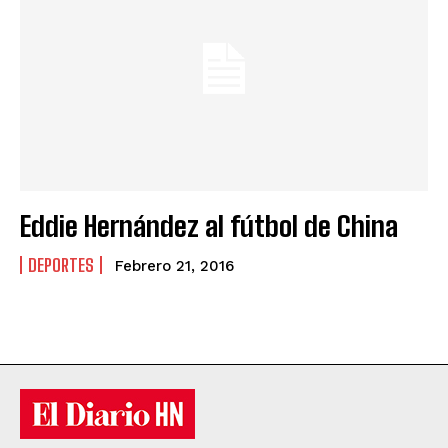
Eddie Hernández al fútbol de China
DEPORTES
Febrero 21, 2016