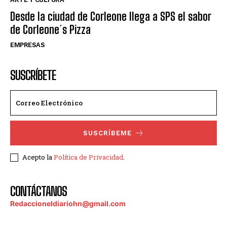
Desde la ciudad de Corleone llega a SPS el sabor
de Corleone´s Pizza
EMPRESAS
SUSCRÍBETE
SUSCRÍBEME
Acepto la
Política de Privacidad
.
CONTÁCTANOS
Redaccioneldiariohn@gmail.com