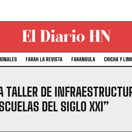
IONALES
FARAH LA REVISTA
FARANDULA
CHICHA Y LIM
A TALLER DE INFRAESTRUCTU
SCUELAS DEL SIGLO XXI”