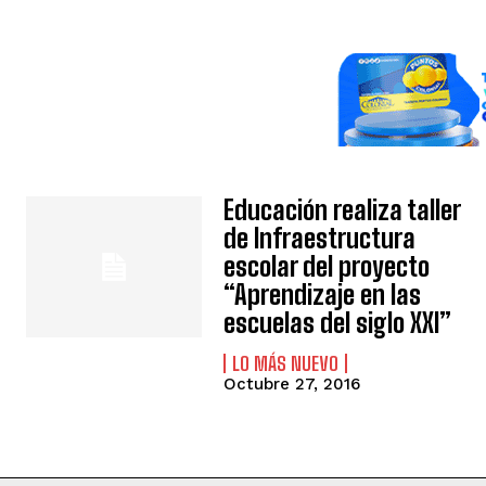
Educación realiza taller
de Infraestructura
escolar del proyecto
“Aprendizaje en las
escuelas del siglo XXI”
LO MÁS NUEVO
Octubre 27, 2016