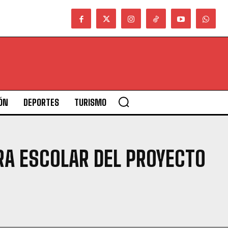
ÓN
DEPORTES
TURISMO
RA ESCOLAR DEL PROYECTO