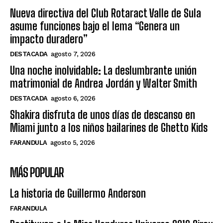
Nueva directiva del Club Rotaract Valle de Sula
asume funciones bajo el lema “Genera un
impacto duradero”
DESTACADA
agosto 7, 2026
Una noche inolvidable: La deslumbrante unión
matrimonial de Andrea Jordán y Walter Smith
DESTACADA
agosto 6, 2026
Shakira disfruta de unos días de descanso en
Miami junto a los niños bailarines de Ghetto Kids
FARANDULA
agosto 5, 2026
MÁS POPULAR
La historia de Guillermo Anderson
FARANDULA