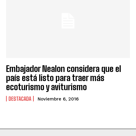
Embajador Nealon considera que el
país está listo para traer más
ecoturismo y aviturismo
DESTACADA
Noviembre 6, 2016