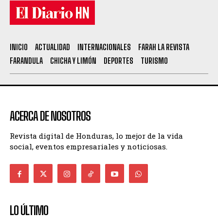
INICIO
ACTUALIDAD
INTERNACIONALES
FARAH LA REVISTA
FARANDULA
CHICHA Y LIMÓN
DEPORTES
TURISMO
ACERCA DE NOSOTROS
Revista digital de Honduras, lo mejor de la vida
social, eventos empresariales y noticiosas.
LO ÚLTIMO