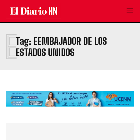
E
Tag:
EEMBAJADOR DE LOS
ESTADOS UNIDOS