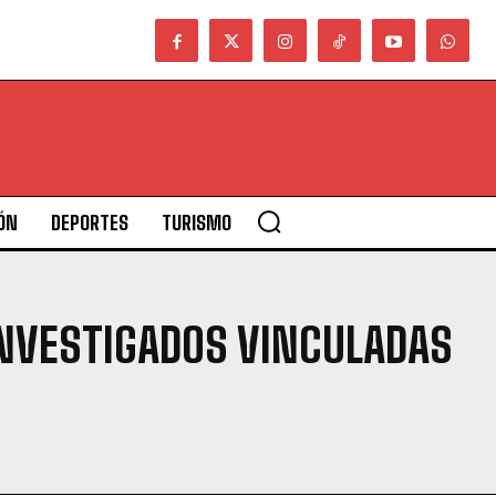
ÓN
DEPORTES
TURISMO
NVESTIGADOS VINCULADAS