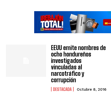
EEUU emite nombres de
ocho hondureños
investigados
vinculadas al
narcotráfico y
corrupción
DESTACADA
Octubre 8, 2016