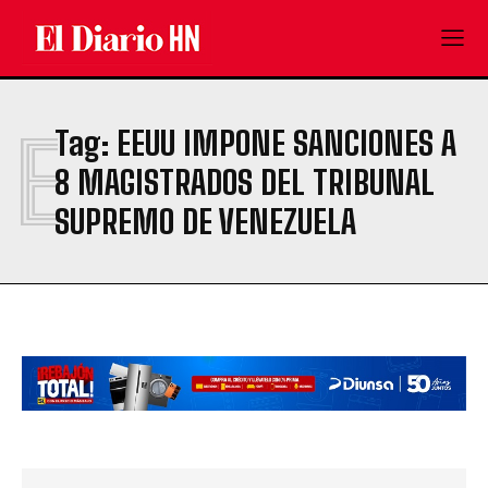
E
Tag:
EEUU IMPONE SANCIONES A
8 MAGISTRADOS DEL TRIBUNAL
SUPREMO DE VENEZUELA