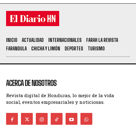
INICIO
ACTUALIDAD
INTERNACIONALES
FARAH LA REVISTA
FARANDULA
CHICHA Y LIMÓN
DEPORTES
TURISMO
ACERCA DE NOSOTROS
Revista digital de Honduras, lo mejor de la vida
social, eventos empresariales y noticiosas.