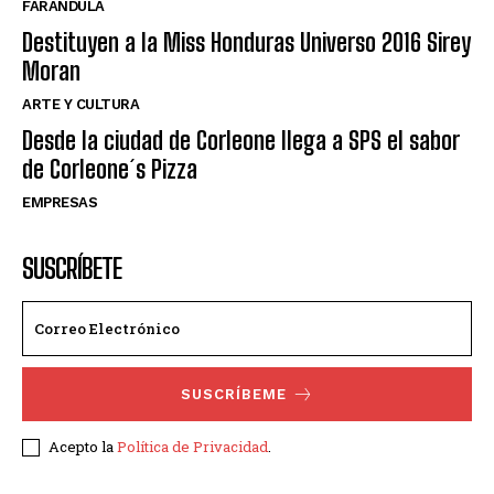
FARANDULA
Destituyen a la Miss Honduras Universo 2016 Sirey
Moran
ARTE Y CULTURA
Desde la ciudad de Corleone llega a SPS el sabor
de Corleone´s Pizza
EMPRESAS
SUSCRÍBETE
SUSCRÍBEME
Acepto la
Política de Privacidad
.