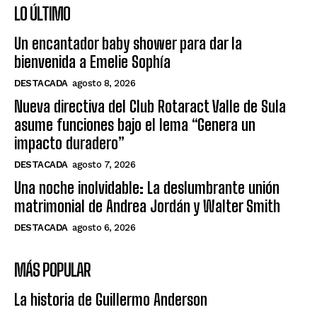
LO ÚLTIMO
Un encantador baby shower para dar la
bienvenida a Emelie Sophía
DESTACADA
agosto 8, 2026
Nueva directiva del Club Rotaract Valle de Sula
asume funciones bajo el lema “Genera un
impacto duradero”
DESTACADA
agosto 7, 2026
Una noche inolvidable: La deslumbrante unión
matrimonial de Andrea Jordán y Walter Smith
DESTACADA
agosto 6, 2026
MÁS POPULAR
La historia de Guillermo Anderson