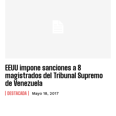
EEUU impone sanciones a 8
magistrados del Tribunal Supremo
de Venezuela
DESTACADA
Mayo 18, 2017