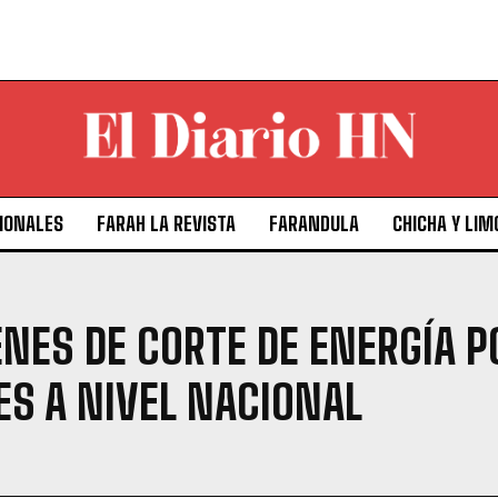
IONALES
FARAH LA REVISTA
FARANDULA
CHICHA Y LIM
NES DE CORTE DE ENERGÍA 
S A NIVEL NACIONAL