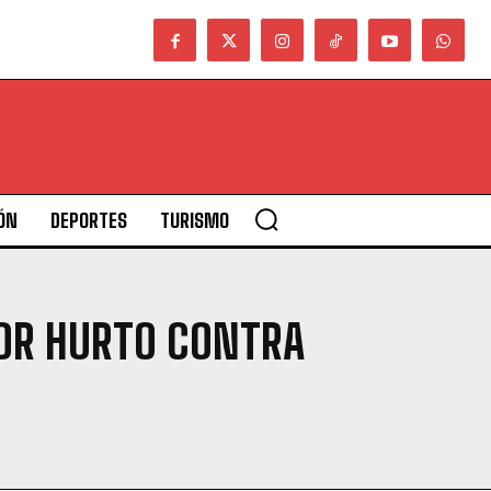
ÓN
DEPORTES
TURISMO
POR HURTO CONTRA