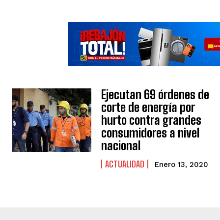
Ejecutan 69 órdenes de
corte de energía por
hurto contra grandes
consumidores a nivel
nacional
ACTUALIDAD
Enero 13, 2020