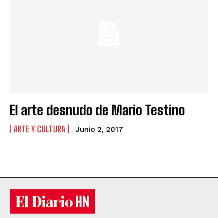
El arte desnudo de Mario Testino
ARTE Y CULTURA
Junio 2, 2017