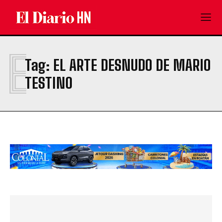
E
Tag:
EL ARTE DESNUDO DE MARIO
TESTINO