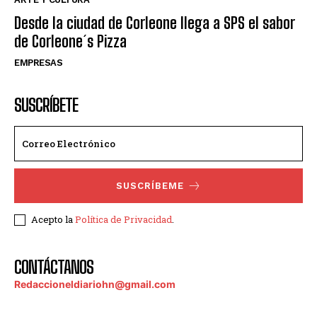
Desde la ciudad de Corleone llega a SPS el sabor
de Corleone´s Pizza
EMPRESAS
SUSCRÍBETE
SUSCRÍBEME
Acepto la
Política de Privacidad
.
CONTÁCTANOS
Redaccioneldiariohn@gmail.com