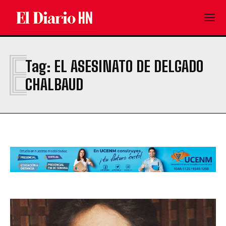
E
Tag:
EL ASESINATO DE DELGADO
CHALBAUD