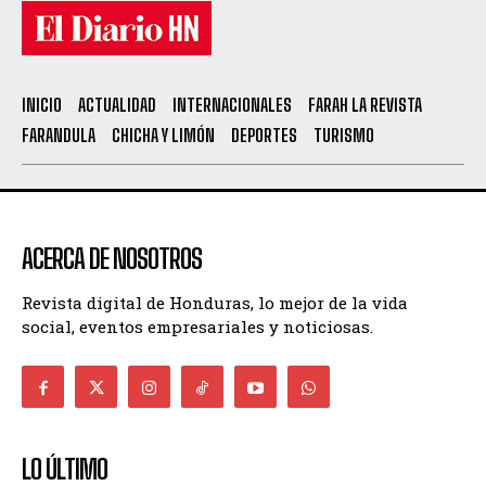
INICIO
ACTUALIDAD
INTERNACIONALES
FARAH LA REVISTA
FARANDULA
CHICHA Y LIMÓN
DEPORTES
TURISMO
ACERCA DE NOSOTROS
Revista digital de Honduras, lo mejor de la vida
social, eventos empresariales y noticiosas.
LO ÚLTIMO