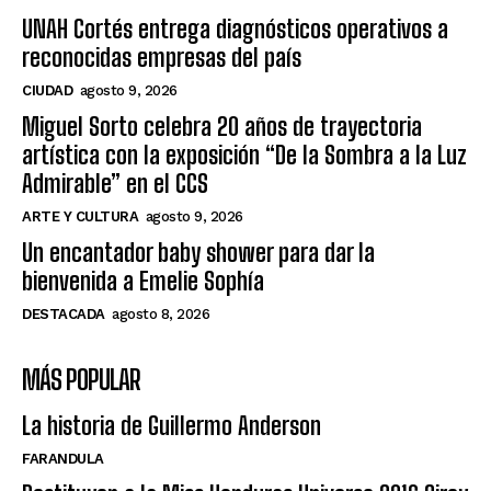
UNAH Cortés entrega diagnósticos operativos a
reconocidas empresas del país
CIUDAD
agosto 9, 2026
Miguel Sorto celebra 20 años de trayectoria
artística con la exposición “De la Sombra a la Luz
Admirable” en el CCS
ARTE Y CULTURA
agosto 9, 2026
Un encantador baby shower para dar la
bienvenida a Emelie Sophía
DESTACADA
agosto 8, 2026
MÁS POPULAR
La historia de Guillermo Anderson
FARANDULA