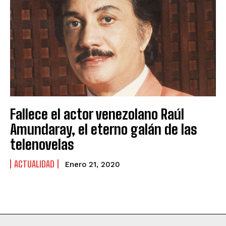
Fallece el actor venezolano Raúl
Amundaray, el eterno galán de las
telenovelas
ACTUALIDAD
Enero 21, 2020