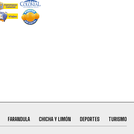
FARANDULA
CHICHA Y LIMÓN
DEPORTES
TURISMO