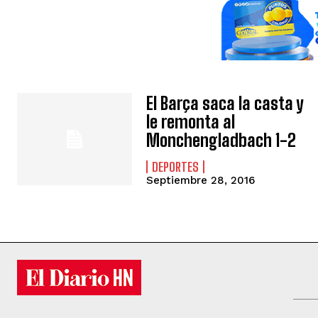
El Barça saca la casta y
le remonta al
Monchengladbach 1-2
DEPORTES
Septiembre 28, 2016