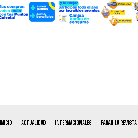
INICIO
ACTUALIDAD
INTERNACIONALES
FARAH LA REVISTA