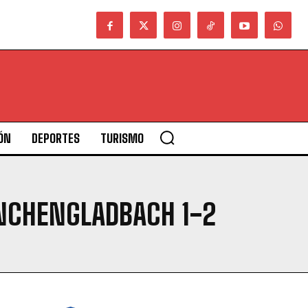
ÓN
DEPORTES
TURISMO
ONCHENGLADBACH 1-2