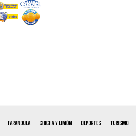
FARANDULA
CHICHA Y LIMÓN
DEPORTES
TURISMO