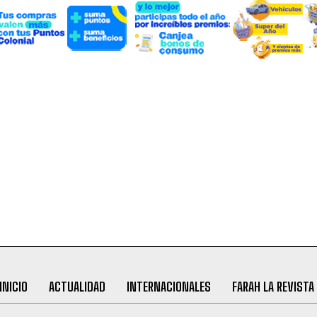
INICIO
ACTUALIDAD
INTERNACIONALES
FARAH LA REVISTA