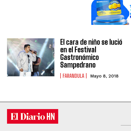
El cara de niño se lució
en el Festival
Gastronómico
Sampedrano
FARANDULA
Mayo 8, 2018