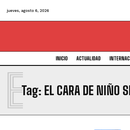
jueves, agosto 6, 2026
INICIO
ACTUALIDAD
INTERNAC
E
Tag:
EL CARA DE NIÑO 