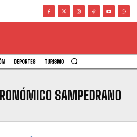
ÓN
DEPORTES
TURISMO
ASTRONÓMICO SAMPEDRANO