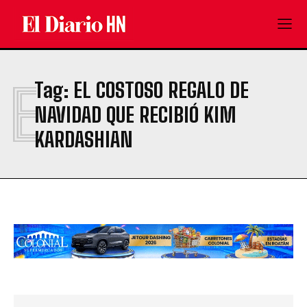
E
Tag:
EL COSTOSO REGALO DE
NAVIDAD QUE RECIBIÓ KIM
KARDASHIAN