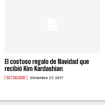
El costoso regalo de Navidad que
recibió Kim Kardashian
ACTUALIDAD
Diciembre 27, 2017