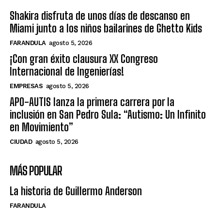
Shakira disfruta de unos días de descanso en
Miami junto a los niños bailarines de Ghetto Kids
FARANDULA
agosto 5, 2026
¡Con gran éxito clausura XX Congreso
Internacional de Ingenierías!
EMPRESAS
agosto 5, 2026
APO-AUTIS lanza la primera carrera por la
inclusión en San Pedro Sula: “Autismo: Un Infinito
en Movimiento”
CIUDAD
agosto 5, 2026
MÁS POPULAR
La historia de Guillermo Anderson
FARANDULA