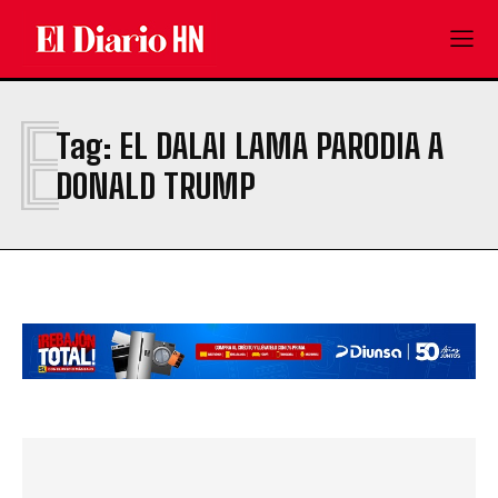
E
Tag:
EL DALAI LAMA PARODIA A
DONALD TRUMP