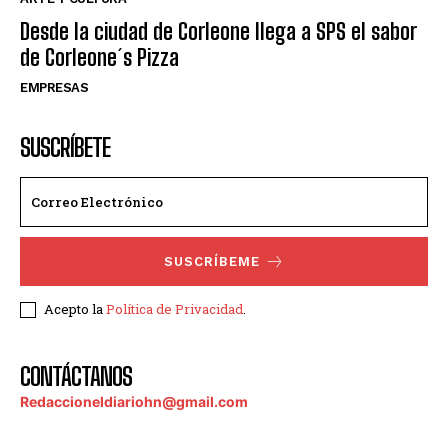
Desde la ciudad de Corleone llega a SPS el sabor
de Corleone´s Pizza
EMPRESAS
SUSCRÍBETE
SUSCRÍBEME
Acepto la
Política de Privacidad
.
CONTÁCTANOS
Redaccioneldiariohn@gmail.com