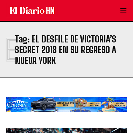
E
Tag:
EL DESFILE DE VICTORIA’S
SECRET 2018 EN SU REGRESO A
NUEVA YORK