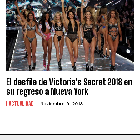
El desfile de Victoria’s Secret 2018 en
su regreso a Nueva York
ACTUALIDAD
Noviembre 9, 2018