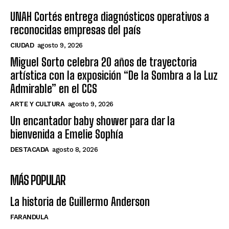
UNAH Cortés entrega diagnósticos operativos a
reconocidas empresas del país
CIUDAD
agosto 9, 2026
Miguel Sorto celebra 20 años de trayectoria
artística con la exposición “De la Sombra a la Luz
Admirable” en el CCS
ARTE Y CULTURA
agosto 9, 2026
Un encantador baby shower para dar la
bienvenida a Emelie Sophía
DESTACADA
agosto 8, 2026
MÁS POPULAR
La historia de Guillermo Anderson
FARANDULA