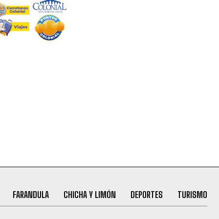
FARANDULA
CHICHA Y LIMÓN
DEPORTES
TURISMO