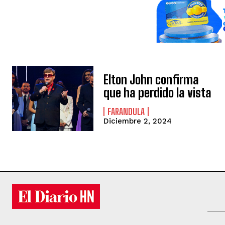
Elton John confirma
que ha perdido la vista
FARANDULA
Diciembre 2, 2024