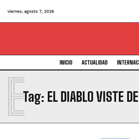
viernes, agosto 7, 2026
INICIO
ACTUALIDAD
INTERNAC
E
Tag:
EL DIABLO VISTE D