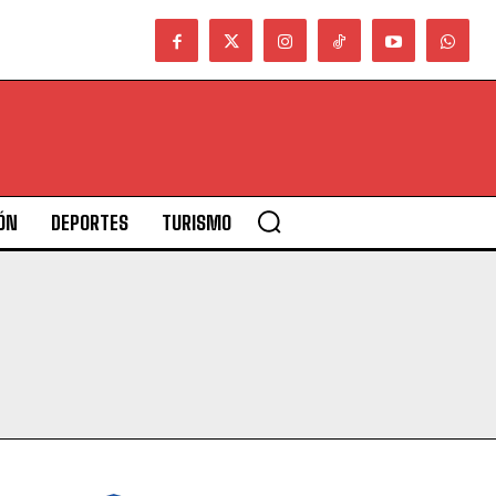
ÓN
DEPORTES
TURISMO