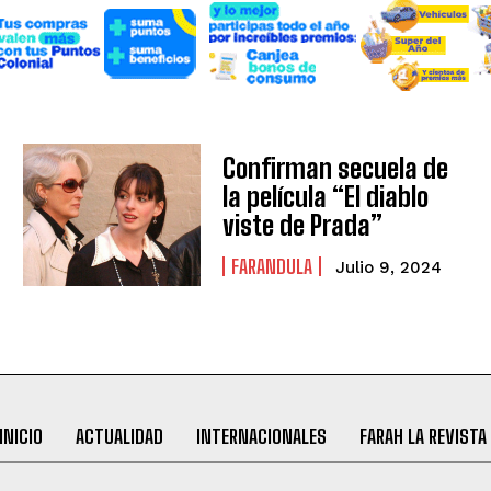
Confirman secuela de
la película “El diablo
viste de Prada”
FARANDULA
Julio 9, 2024
INICIO
ACTUALIDAD
INTERNACIONALES
FARAH LA REVISTA