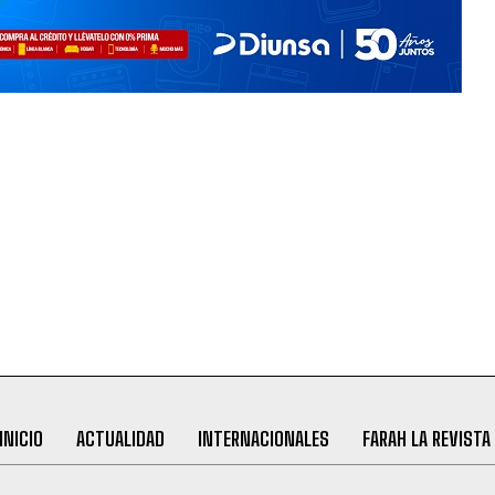
INICIO
ACTUALIDAD
INTERNACIONALES
FARAH LA REVISTA