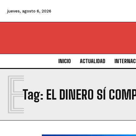
jueves, agosto 6, 2026
INICIO
ACTUALIDAD
INTERNAC
E
Tag:
EL DINERO SÍ COMP