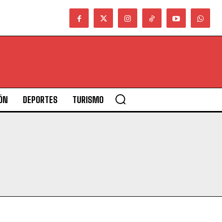
ÓN
DEPORTES
TURISMO