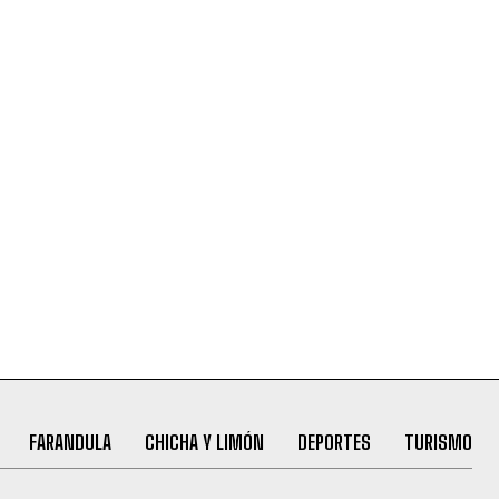
FARANDULA
CHICHA Y LIMÓN
DEPORTES
TURISMO