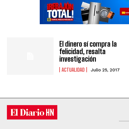
El dinero sí compra la
felicidad, resalta
investigación
ACTUALIDAD
Julio 25, 2017