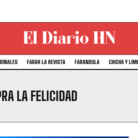
IONALES
FARAH LA REVISTA
FARANDULA
CHICHA Y LIM
RA LA FELICIDAD