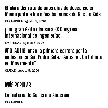
Shakira disfruta de unos días de descanso en
Miami junto a los niños bailarines de Ghetto Kids
FARANDULA
agosto 5, 2026
¡Con gran éxito clausura XX Congreso
Internacional de Ingenierías!
EMPRESAS
agosto 5, 2026
APO-AUTIS lanza la primera carrera por la
inclusión en San Pedro Sula: “Autismo: Un Infinito
en Movimiento”
CIUDAD
agosto 5, 2026
MÁS POPULAR
La historia de Guillermo Anderson
FARANDULA