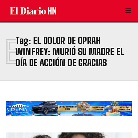
E
Tag:
EL DOLOR DE OPRAH
WINFREY: MURIÓ SU MADRE EL
DÍA DE ACCIÓN DE GRACIAS