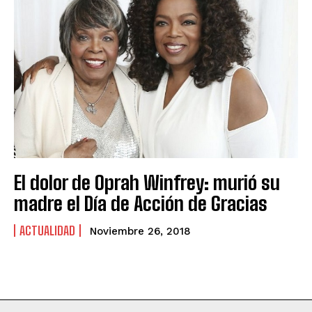
El dolor de Oprah Winfrey: murió su
madre el Día de Acción de Gracias
ACTUALIDAD
Noviembre 26, 2018